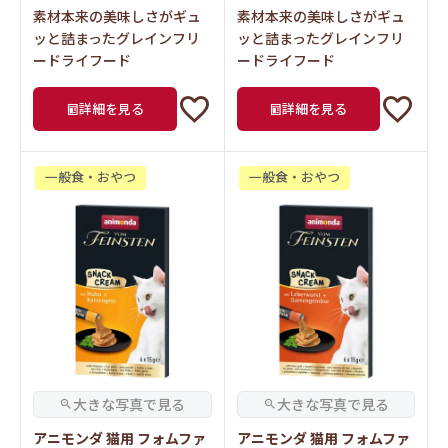
素材本来の美味しさがギュ
素材本来の美味しさがギュ
ッと詰まったグレインフリ
ッと詰まったグレインフリ
ードライフード
ードライフード
詳細を見る
詳細を見る
一般食・おやつ
一般食・おやつ
アニモンダ 猫用 フォムファ
アニモンダ 猫用 フォムファ