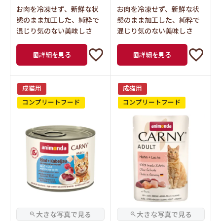
お肉を冷凍せず、新鮮な状
お肉を冷凍せず、新鮮な状
態のまま加工した、純粋で
態のまま加工した、純粋で
混じり気のない美味しさ
混じり気のない美味しさ
詳細を見る
詳細を見る
成猫用
成猫用
コンプリートフード
コンプリートフード