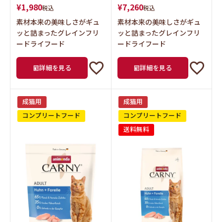
素材本来の美味しさがギュ
素材本来の美味しさがギュ
ッと詰まったグレインフリ
ッと詰まったグレインフリ
ードライフード
ードライフード
詳細を見る
詳細を見る
成猫用
成猫用
コンプリートフード
コンプリートフード
送料無料