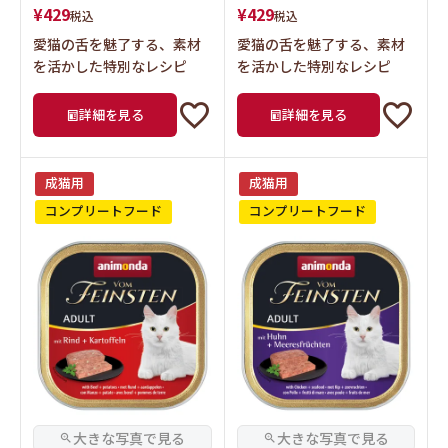
愛猫の舌を魅了する、素材
愛猫の舌を魅了する、素材
を活かした特別なレシピ
を活かした特別なレシピ
詳細を見る
詳細を見る
成猫用
成猫用
コンプリートフード
コンプリートフード
アニモンダ 猫用 フォムファ
アニモンダ 猫用 フォムファ