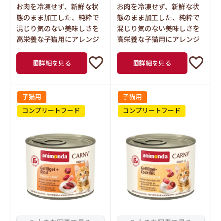
お肉を冷凍せず、新鮮な状
お肉を冷凍せず、新鮮な状
態のまま加工した、純粋で
態のまま加工した、純粋で
混じり気のない美味しさを
混じり気のない美味しさを
高栄養な子猫用にアレンジ
高栄養な子猫用にアレンジ
詳細を見る
詳細を見る
子猫用
子猫用
コンプリートフード
コンプリートフード