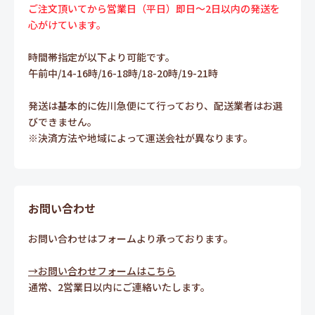
ご注文頂いてから営業日（平日）即日～2日以内の発送を
心がけています。
時間帯指定が以下より可能です。
午前中/14-16時/16-18時/18-20時/19-21時
発送は基本的に佐川急便にて行っており、配送業者はお選
びできません。
※決済方法や地域によって運送会社が異なります。
お問い合わせ
お問い合わせはフォームより承っております。
→お問い合わせフォームはこちら
通常、2営業日以内にご連絡いたします。