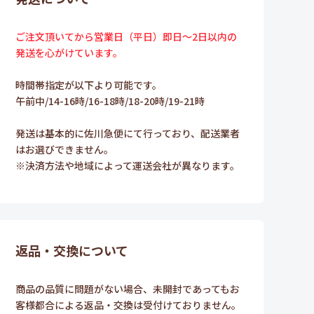
ご注文頂いてから営業日（平日）即日～2日以内の
発送を心がけています。
時間帯指定が以下より可能です。
午前中/14-16時/16-18時/18-20時/19-21時
発送は基本的に佐川急便にて行っており、配送業者
はお選びできません。
※決済方法や地域によって運送会社が異なります。
返品・交換について
商品の品質に問題がない場合、未開封であってもお
客様都合による返品・交換は受付けておりません。