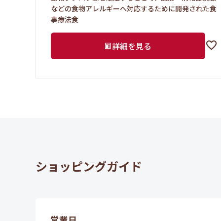
などの食物アレルギーへ対応するために開発された食
事療法食
詳細を見る
ショッピングガイド
営業日