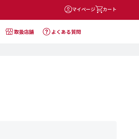
マイページ
カート
取扱店舗
よくある質問