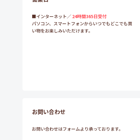
■インターネット／
24時間365日受付
パソコン、スマートフォンからいつでもどこでも買
い物をお楽しみいただけます。
お問い合わせ
お問い合わせはフォームより承っております。