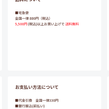
■宅急便
全国一律 880円（税込）
5,500円
(税込)以上お買い上げで
送料無料
お支払い方法について
■代金引換 全国一律330円
■銀行振込(前払い)