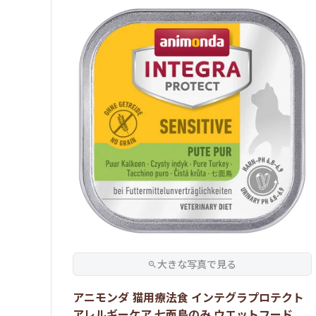
アニモンダ 猫用療法食 インテグラプロテクト
アレルギーケア 七面鳥のみ ウエットフード