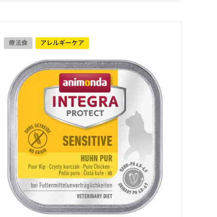
療法食
アレルギーケア