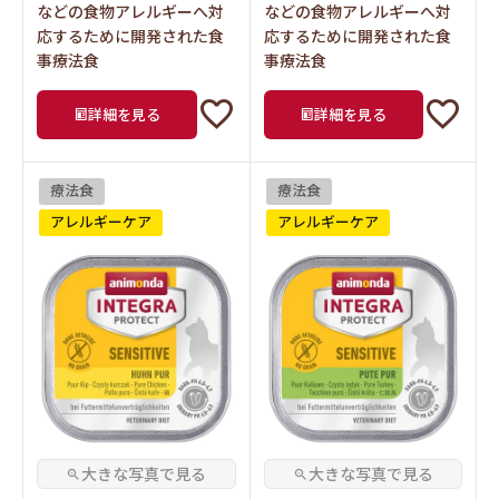
などの食物アレルギーへ対
などの食物アレルギーへ対
応するために開発された食
応するために開発された食
事療法食
事療法食
詳細を見る
詳細を見る
療法食
療法食
アレルギーケア
アレルギーケア