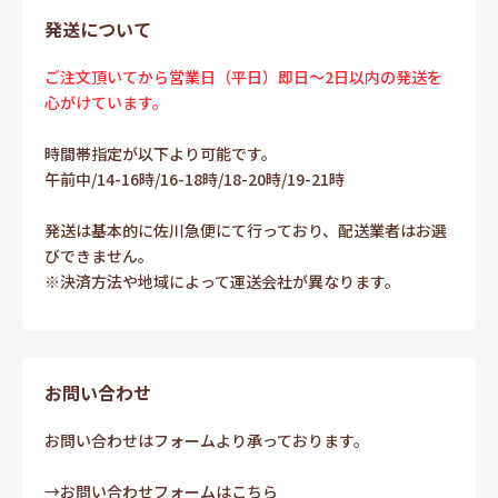
発送について
ご注文頂いてから営業日（平日）即日～2日以内の発送を
心がけています。
時間帯指定が以下より可能です。
午前中/14-16時/16-18時/18-20時/19-21時
発送は基本的に佐川急便にて行っており、配送業者はお選
びできません。
※決済方法や地域によって運送会社が異なります。
お問い合わせ
お問い合わせはフォームより承っております。
→お問い合わせフォームはこちら