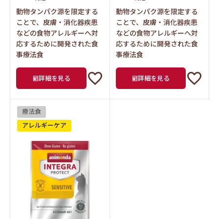
動物タンパク源を限定する
動物タンパク源を限定する
ことで、皮膚・消化器疾患
ことで、皮膚・消化器疾患
などの食物アレルギーへ対
などの食物アレルギーへ対
応するために開発された食
応するために開発された食
事療法食
事療法食
詳細を見る
詳細を見る
療法食
アレルギーケア