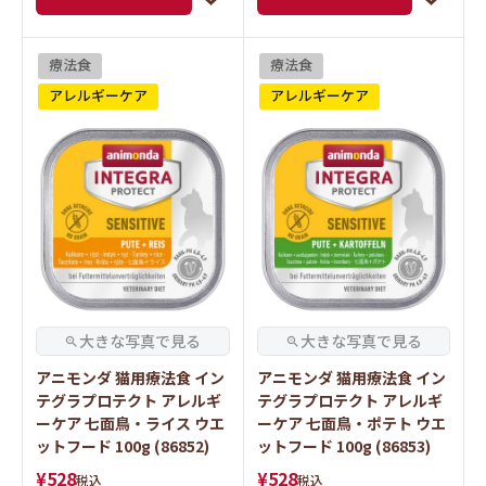
療法食
療法食
アレルギーケア
アレルギーケア
アニモンダ 猫用療法食 イン
アニモンダ 猫用療法食 イン
テグラプロテクト アレルギ
テグラプロテクト アレルギ
ーケア 七面鳥・ライス ウエ
ーケア 七面鳥・ポテト ウエ
ットフード 100g (86852)
ットフード 100g (86853)
¥
528
¥
528
税込
税込