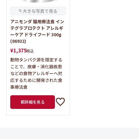
アニモンダ 猫用療法食 イン
テグラプロテクト アレルギ
ーケア ドライフード 300g
(86932)
¥
1,375
税込
動物タンパク源を限定する
ことで、皮膚・消化器疾患
などの食物アレルギーへ対
応するために開発された食
事療法食
詳細を見る