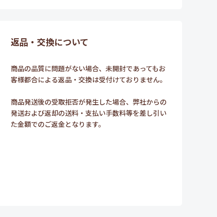
返品・交換について
商品の品質に問題がない場合、未開封であってもお
客様都合による返品・交換は受付けておりません。
商品発送後の受取拒否が発生した場合、弊社からの
発送および返却の送料・支払い手数料等を差し引い
た金額でのご返金となります。