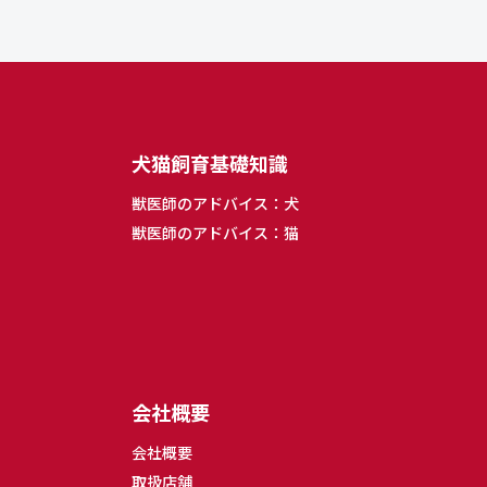
犬猫飼育基礎知識
獣医師のアドバイス：犬
獣医師のアドバイス：猫
会社概要
会社概要
取扱店舗