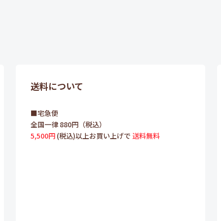
送料について
■宅急便
全国一律 880円（税込）
5,500円
(税込)以上お買い上げで
送料無料