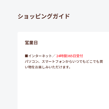
ショッピングガイド
営業日
■インターネット／
24時間365日受付
パソコン、スマートフォンからいつでもどこでも買
い物をお楽しみいただけます。