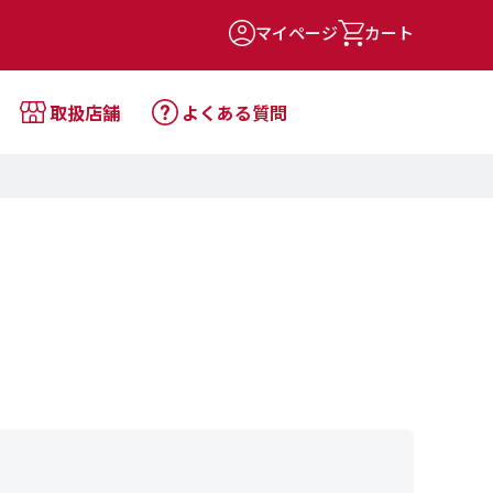
マイページ
カート
取扱店舗
よくある質問