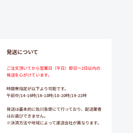
発送について
ご注文頂いてから営業日（平日）即日～2日以内の
発送を心がけています。
時間帯指定が以下より可能です。
午前中/14-16時/16-18時/18-20時/19-21時
発送は基本的に佐川急便にて行っており、配送業者
はお選びできません。
※決済方法や地域によって運送会社が異なります。