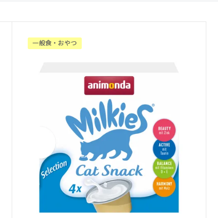
一般食・おやつ