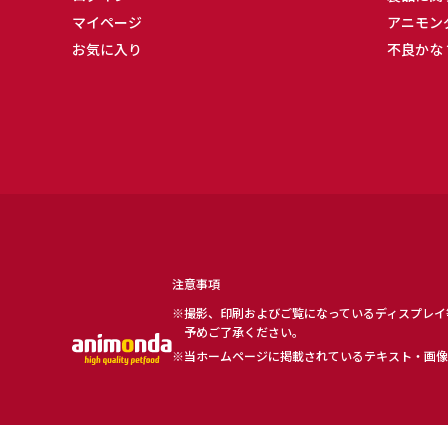
マイページ
アニモン
お気に入り
不良かな
注意事項
撮影、印刷およびご覧になっているディスプレイ
予めご了承ください。
当ホームページに掲載されているテキスト・画像