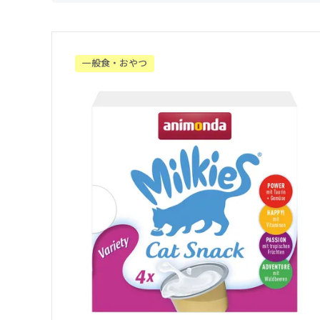
一般食・おやつ