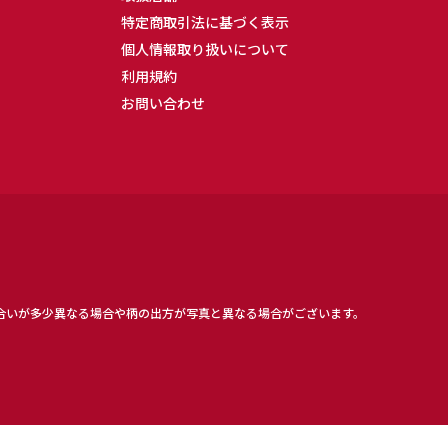
特定商取引法に基づく表示
個人情報取り扱いについて
利用規約
お問い合わせ
合いが多少異なる場合や柄の出方が写真と異なる場合がございます。