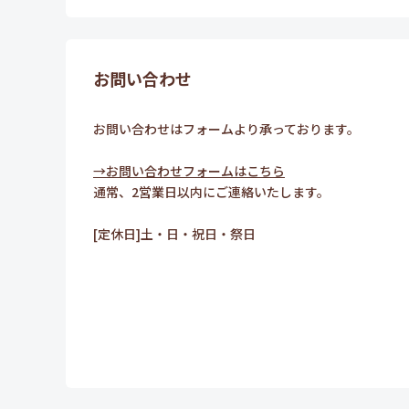
お問い合わせ
お問い合わせはフォームより承っております。
→お問い合わせフォームはこちら
通常、2営業日以内にご連絡いたします。
[定休日]土・日・祝日・祭日