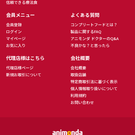
信頼できる療法食
会員メニュー
よくある質問
会員登録
コンプリートフードとは？
ログイン
製品に関するFAQ
マイページ
アニモンダ ドクターのQ&A
お気に入り
不良かな？と思ったら
代理店様はこちら
会社概要
代理店様ページ
会社概要
新規お取引について
取扱店舗
特定商取引法に基づく表示
個人情報取り扱いについて
利用規約
お問い合わせ