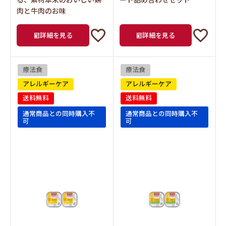
肉と牛肉のお味
詳細を見る
詳細を見る
療法食
療法食
アレルギーケア
アレルギーケア
送料無料
送料無料
通常商品との同時購入不
通常商品との同時購入不
可
可