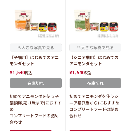
【子猫用】はじめてのアニ
【シニア猫用】はじめての
モンダセット
アニモンダセット
¥
1,540
¥
1,540
税込
税込
在庫切れ
在庫切れ
初めてアニモンダを使う子
初めてアニモンダを使うシ
猫(離乳期-1歳まで)におすす
ニア猫(7歳から)におすすめ
め
コンプリートフードの詰め
コンプリートフードの詰め
合わせ
合わせ