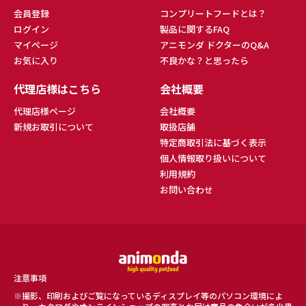
会員登録
コンプリートフードとは？
ログイン
製品に関するFAQ
マイページ
アニモンダ ドクターのQ&A
お気に入り
不良かな？と思ったら
代理店様はこちら
会社概要
代理店様ページ
会社概要
新規お取引について
取扱店舗
特定商取引法に基づく表示
個人情報取り扱いについて
利用規約
お問い合わせ
注意事項
撮影、印刷およびご覧になっているディスプレイ等のパソコン環境によ