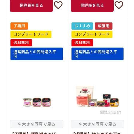
詳細を見る
詳細を見る
子猫用
おすすめ
成猫用
コンプリートフード
コンプリートフード
送料無料
送料無料
通常商品との同時購入不
通常商品との同時購入不
可
可