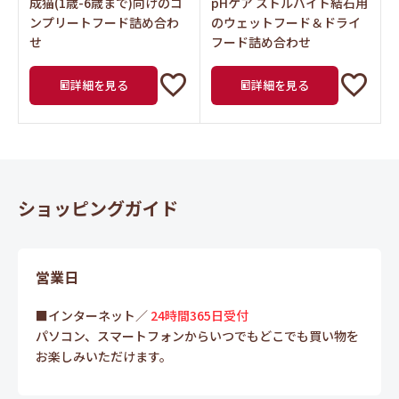
成猫(1歳-6歳まで)向けのコ
pHケア ストルバイト結石用
ンプリートフード詰め合わ
のウェットフード＆ドライ
せ
フード詰め合わせ
詳細を見る
詳細を見る
ショッピングガイド
営業日
■インターネット／
24時間365日受付
パソコン、スマートフォンからいつでもどこでも買い物を
お楽しみいただけます。