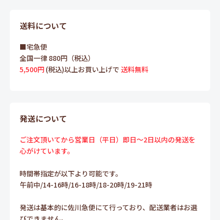
送料について
■宅急便
全国一律 880円（税込）
5,500円
(税込)以上お買い上げで
送料無料
発送について
ご注文頂いてから営業日（平日）即日～2日以内の発送を
心がけています。
時間帯指定が以下より可能です。
午前中/14-16時/16-18時/18-20時/19-21時
発送は基本的に佐川急便にて行っており、配送業者はお選
びできません。