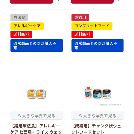
療法食
成猫用
アレルギーケア
コンプリートフード
送料無料
送料無料
通常商品との同時購入不
通常商品との同時購入不
可
可
【猫用療法食】アレルギー
【成猫用】チャンク状ウェ
ケア 七面鳥・ライス ウェッ
ットフードセット