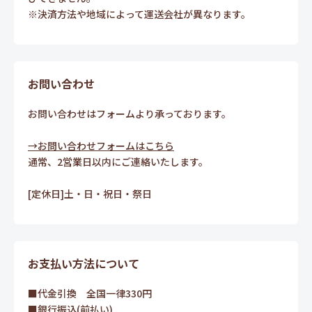
※決済方法や地域によって運送会社が異なります。
お問い合わせ
お問い合わせはフォームより承っております。
→お問い合わせフォームはこちら
通常、2営業日以内にご連絡いたします。
[定休日]土・日・祝日・祭日
お支払い方法について
■代金引換 全国一律330円
■銀行振込(前払い)