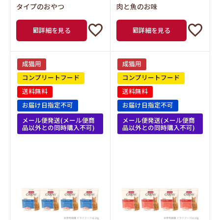
タイプのおやつ
肉と魚のお味
詳細を見る
詳細を見る
成猫用
成猫用
コンプリートフード
コンプリートフード
送料無料
送料無料
お届け日指定不可
お届け日指定不可
メール便発送(メール便商
メール便発送(メール便商
品以外との同時購入不可)
品以外との同時購入不可)