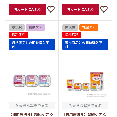
カートに入れる
カートに入れる
療法食
糖尿ケア
療法食
腎臓ケア
送料無料
送料無料
通常商品との同時購入不
通常商品との同時購入不
可
可
【猫用療法食】糖尿ケア ウ
【猫用療法食】腎臓ケア ウ