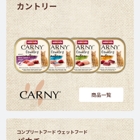
カントリー
商品一覧
コンプリートフード ウェットフード