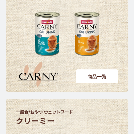
商品一覧
一般食/おやつ ウェットフード
クリーミー