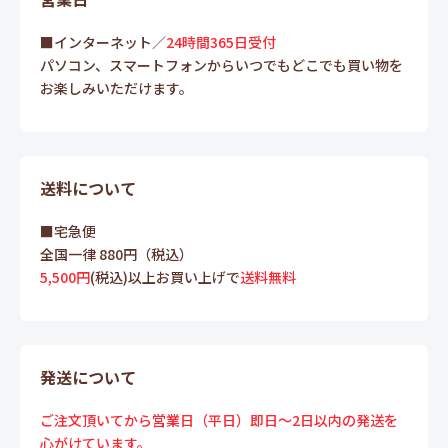
■インターネット／
24時間365日受付
パソコン、スマートフォンからいつでもどこでも買い物を
お楽しみいただけます。
送料について
■宅急便
全国一律 880円（税込）
5,500円
(税込)以上お買い上げで
送料無料
発送について
ご注文頂いてから営業日（平日）即日～2日以内の発送を
心がけています。