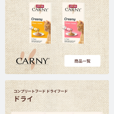
商品一覧
コンプリートフード ドライフード
ドライ