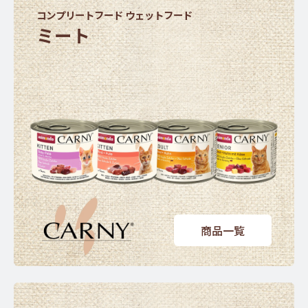
コンプリートフード ウェットフード
ミート
商品一覧