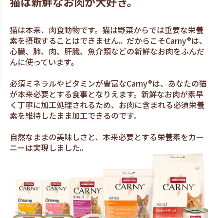
猫は新鮮なお肉が大好き。
猫は本来、肉食動物です。猫は野菜からでは重要な栄養
素を摂取することはできません。だからこそCarny®は、
心臓、肺、肉、肝臓、魚介類などの新鮮なお肉をふんだ
んに使っています。
必須ミネラルやビタミンが豊富なCarny®は、あなたの猫
が本来必要とする食事となりえます。新鮮なお肉が素早
く丁寧に加工処理されるため、お肉に含まれる必須栄養
素を維持したまま加工できるのです。
自然なままの美味しさと、本来必要とする栄養素をカー
ニーは実現しました。