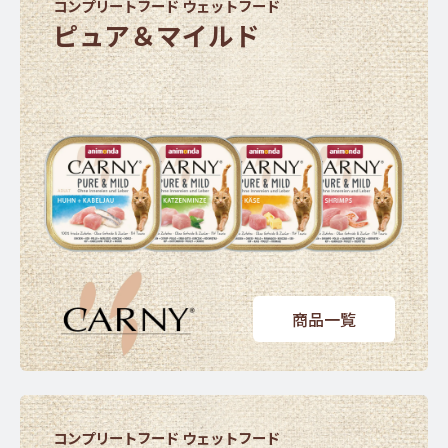
コンプリートフード ウェットフード
ピュア＆マイルド
商品一覧
コンプリートフード ウェットフード