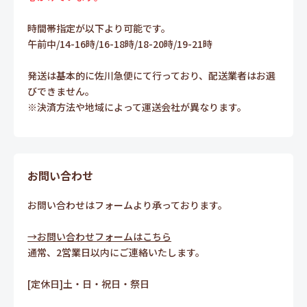
時間帯指定が以下より可能です。
午前中/14-16時/16-18時/18-20時/19-21時
発送は基本的に佐川急便にて行っており、配送業者はお選
びできません。
※決済方法や地域によって運送会社が異なります。
お問い合わせ
お問い合わせはフォームより承っております。
→お問い合わせフォームはこちら
通常、2営業日以内にご連絡いたします。
[定休日]土・日・祝日・祭日