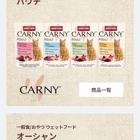
パウチ
商品一覧
一般食/おやつ ウェットフード
オーシャン