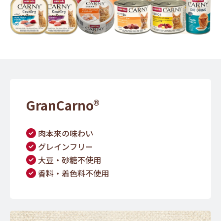
GranCarno®
肉本来の味わい
グレインフリー
大豆・砂糖不使用
香料・着色料不使用