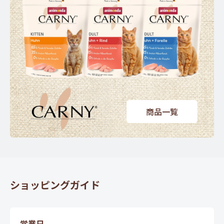
商品一覧
ショッピングガイド
営業日