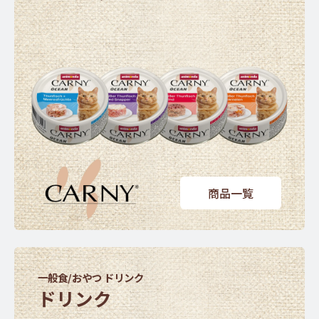
商品一覧
一般食/おやつ ドリンク
ドリンク