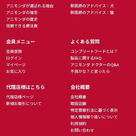
アニモンダが選ばれる理由
獣医師のアドバイス：犬
アニモンダの理念
獣医師のアドバイス：猫
アニモンダの歴史
信頼できる療法食
会員メニュー
よくある質問
会員登録
コンプリートフードとは？
ログイン
製品に関するFAQ
マイページ
アニモンダ ドクターのQ&A
お気に入り
不良かな？と思ったら
代理店様はこちら
会社概要
代理店様ページ
会社概要
新規お取引について
取扱店舗
特定商取引法に基づく表示
個人情報取り扱いについて
利用規約
お問い合わせ