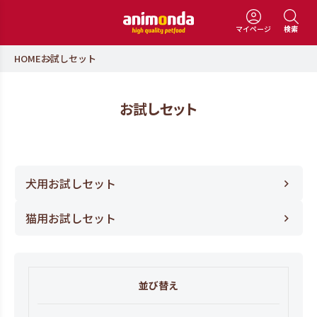
マイページ
検索
HOME
お試しセット
お試しセット
犬用お試しセット
猫用お試しセット
並び替え