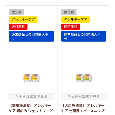
療法食
療法食
アレルギーケア
アレルギーケア
送料無料
送料無料
通常商品との同時購入不
通常商品との同時購入不
可
可
【猫用療法食】アレルギー
【犬用療法食】 アレルギー
ケア 鶏のみ ウェットフード
ケア 七面鳥＋パースニップ