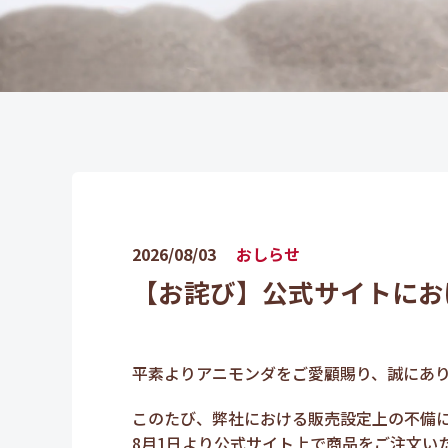
2026/08/03
おしらせ
【お詫び】公式サイトにお
平素よりアニモンダをご愛顧賜り、誠にあ
このたび、弊社における販売設定上の不備
8月1日より公式サイト上で商品をご注文い