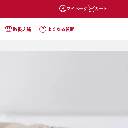
マイページ
カート
取扱店舗
よくある質問