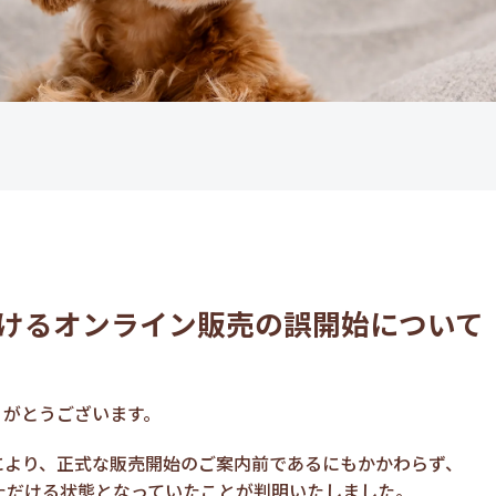
けるオンライン販売の誤開始について
りがとうございます。
により、正式な販売開始のご案内前であるにもかかわらず、
ただける状態となっていたことが判明いたしました。