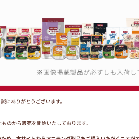
、誠にありがとうございます。
たものから販売を開始いたしております。
のため、本サイトからアニモンダ製品をご購入いただくことが