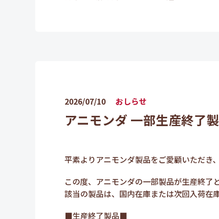
2026/07/10
おしらせ
アニモンダ 一部生産終了
平素よりアニモンダ製品をご愛顧いただき
この度、アニモンダの一部製品が生産終了
該当の製品は、国内在庫または次回入荷在
■生産終了製品■