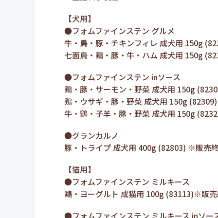
【犬用】
●フォムファインステン グルメ
牛・鳥・豚・チキンフィレ 成犬用 150g (82
七面鳥・鶏・豚・牛・ハム 成犬用 150g (82
●フォムファインステン inソース
鶏・豚・サーモン・野菜 成犬用 150g (823
鶏・ウサギ・豚・野菜 成犬用 150g (82309
牛・鶏・子羊・豚・野菜 成犬用 150g (823
●グランカルノ
豚・トライプ 成犬用 400g (82803) ※販売
【猫用】
●フォムファインステン ミルキース
鶏・ヨーグルト 成猫用 100g (83113)※販
●フォムファインステン ミルキース inソー