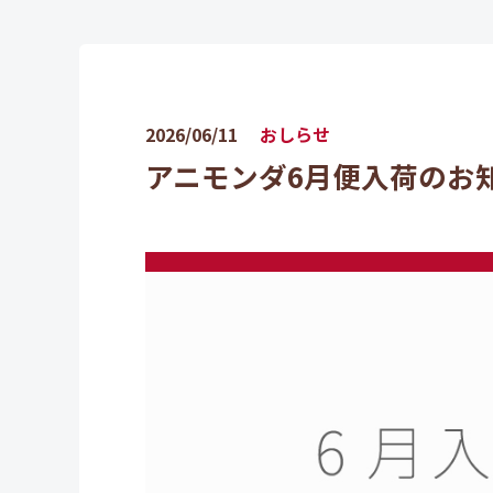
2026/06/11
おしらせ
アニモンダ6月便入荷のお