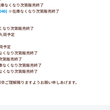
庫なくなり次第販売終了
40)
※在庫なくなり次第販売終了
くなり次第販売終了
入荷予定
荷予定
なくなり次第販売終了
次第販売終了
庫なくなり次第販売終了
なくなり次第販売終了
何卒ご理解賜りますようお願い申しあげます。