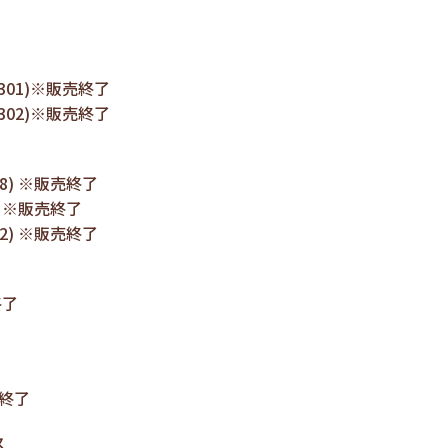
301)※販売終了
302)※販売終了
08) ※販売終了
) ※販売終了
22) ※販売終了
終了
売終了
ス