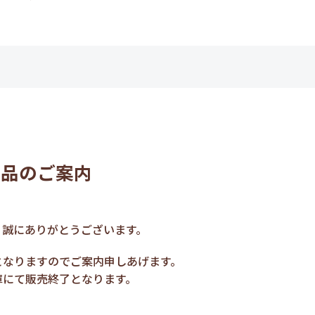
製品のご案内
、誠にありがとうございます。
となりますのでご案内申しあげます。
庫にて販売終了となります。