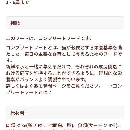
1 - 6歳まで
機能
このフードは、コンプリートフードです。
コンプリートフードとは、猫が必要とする栄養基準を満
たした、毎日の主要な食事として与えるためのフードで
す。
新鮮な水と一緒に与えるだけで、それぞれの成長段階に
おける健康を維持することができるように、理想的な栄
養素がバランスよく調製されています。
詳しくはよくある質問ページをご覧ください。 →
コン
プリートフードとは？
原材料
肉類 35％(鶏 20％、七面鳥、豚)、魚類(サーモン 4％)、