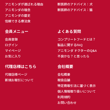
アニモンダが選ばれる理由
獣医師のアドバイス：犬
アニモンダの理念
獣医師のアドバイス：猫
アニモンダの歴史
信頼できる療法食
会員メニュー
よくある質問
会員登録
コンプリートフードとは？
ログイン
製品に関するFAQ
マイページ
アニモンダ ドクターのQ&A
お気に入り
不良かな？と思ったら
代理店様はこちら
会社概要
代理店様ページ
会社概要
新規お取引について
取扱店舗
特定商取引法に基づく表示
個人情報取り扱いについて
利用規約
お問い合わせ