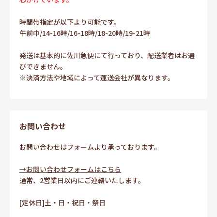
時間帯指定が以下より可能です。
午前中/14-16時/16-18時/18-20時/19-21時
発送は基本的に佐川急便にて行っており、配送業者はお選
びできません。
※決済方法や地域によって運送会社が異なります。
お問い合わせ
お問い合わせはフォームより承っております。
→お問い合わせフォームはこちら
通常、2営業日以内にご連絡いたします。
[定休日]土・日・祝日・祭日