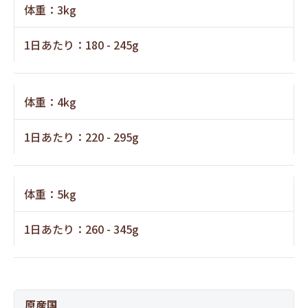
体重：3kg
1日あたり：180 - 245g
体重：4kg
1日あたり：220 - 295g
体重：5kg
1日あたり：260 - 345g
原産国