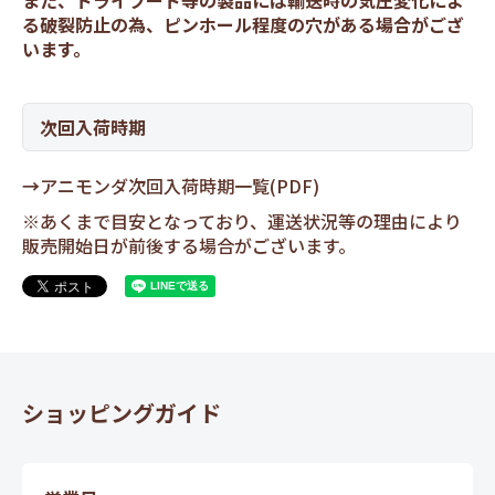
また、ドライフード等の製品には輸送時の気圧変化によ
る破裂防止の為、ピンホール程度の穴がある場合がござ
います。
次回入荷時期
→
アニモンダ次回入荷時期一覧(PDF)
※あくまで目安となっており、運送状況等の理由により
販売開始日が前後する場合がございます。
ショッピングガイド