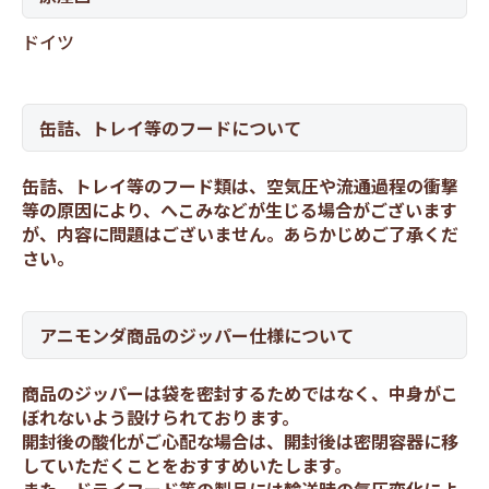
ドイツ
缶詰、トレイ等のフードについて
缶詰、トレイ等のフード類は、空気圧や流通過程の衝撃
等の原因により、へこみなどが生じる場合がございます
が、内容に問題はございません。あらかじめご了承くだ
さい。
アニモンダ商品のジッパー仕様について
商品のジッパーは袋を密封するためではなく、中身がこ
ぼれないよう設けられております。
開封後の酸化がご心配な場合は、開封後は密閉容器に移
していただくことをおすすめいたします。