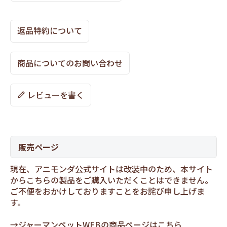
返品特約について
商品についてのお問い合わせ
レビューを書く
販売ページ
現在、アニモンダ公式サイトは改装中のため、本サイト
からこちらの製品をご購入いただくことはできません。
ご不便をおかけしておりますことをお詫び申し上げま
す。
→
ジャーマンペットWEBの商品ページはこちら