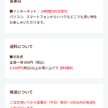
営業日
■インターネット／
24時間365日受付
パソコン、スマートフォンからいつでもどこでも買い物を
お楽しみいただけます。
送料について
■宅急便
全国一律 880円（税込）
5,500円
(税込)以上お買い上げで
送料無料
発送について
ご注文頂いてから営業日（平日）即日～2日以内の発送を
心がけています。