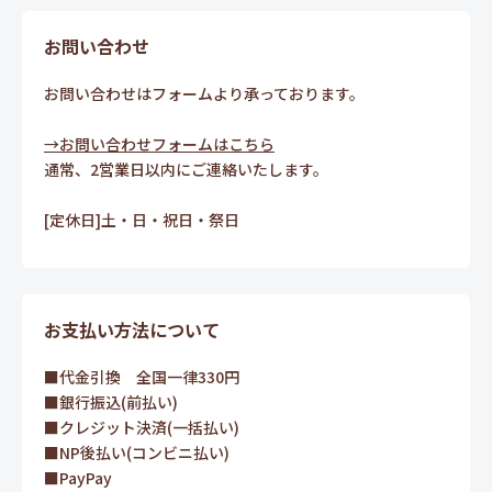
お問い合わせ
お問い合わせはフォームより承っております。
→お問い合わせフォームはこちら
通常、2営業日以内にご連絡いたします。
[定休日]土・日・祝日・祭日
お支払い方法について
■代金引換 全国一律330円
■銀行振込(前払い)
■クレジット決済(一括払い)
■NP後払い(コンビニ払い)
■PayPay