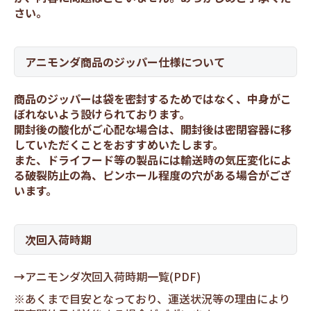
さい。
アニモンダ商品のジッパー仕様について
商品のジッパーは袋を密封するためではなく、中身がこ
ぼれないよう設けられております。
開封後の酸化がご心配な場合は、開封後は密閉容器に移
していただくことをおすすめいたします。
また、ドライフード等の製品には輸送時の気圧変化によ
る破裂防止の為、ピンホール程度の穴がある場合がござ
います。
次回入荷時期
→
アニモンダ次回入荷時期一覧(PDF)
※あくまで目安となっており、運送状況等の理由により