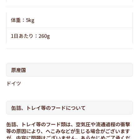
体重：5kg
1日あたり：260g
原産国
ドイツ
缶詰、トレイ等のフードについて
缶詰、トレイ等のフード類は、空気圧や流通過程の衝撃
等の原因により、へこみなどが生じる場合がございます
が、内容に問題はございません。あらかじめご了承くだ