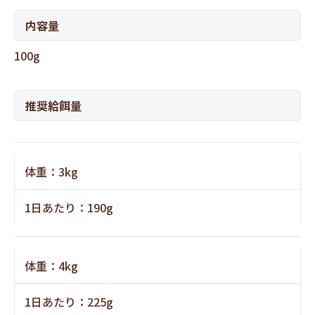
内容量
100g
推奨給餌量
体重：3kg
1日あたり：190g
体重：4kg
1日あたり：225g