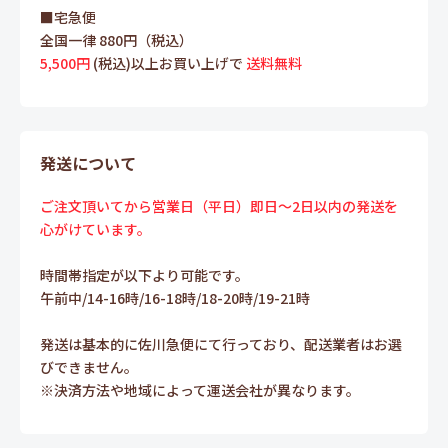
■宅急便
全国一律 880円（税込）
5,500円
(税込)以上お買い上げで
送料無料
発送について
ご注文頂いてから営業日（平日）即日～2日以内の発送を
心がけています。
時間帯指定が以下より可能です。
午前中/14-16時/16-18時/18-20時/19-21時
発送は基本的に佐川急便にて行っており、配送業者はお選
びできません。
※決済方法や地域によって運送会社が異なります。