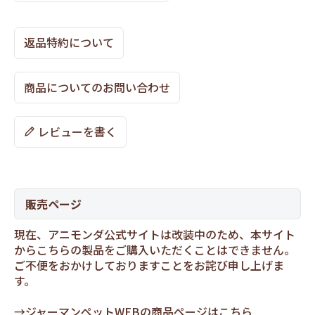
返品特約について
商品についてのお問い合わせ
レビューを書く
販売ページ
現在、アニモンダ公式サイトは改装中のため、本サイト
からこちらの製品をご購入いただくことはできません。
ご不便をおかけしておりますことをお詫び申し上げま
す。
→
ジャーマンペットWEBの商品ページはこちら