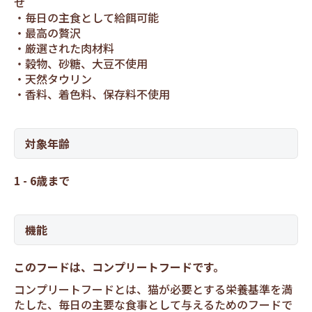
せ
毎日の主食として給餌可能
最高の贅沢
厳選された肉材料
穀物、砂糖、大豆不使用
天然タウリン
香料、着色料、保存料不使用
対象年齢
1 - 6歳まで
機能
このフードは、コンプリートフードです。
コンプリートフードとは、猫が必要とする栄養基準を満
たした、毎日の主要な食事として与えるためのフードで