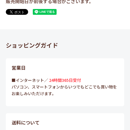
販売開始日が前後する場合がございます。
ショッピングガイド
営業日
■インターネット／
24時間365日受付
パソコン、スマートフォンからいつでもどこでも買い物を
お楽しみいただけます。
送料について