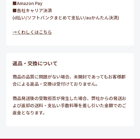
■Amazon Pay
■各社キャリア決済
(d払い/ソフトバンクまとめて支払い/auかんたん決済)
→くわしくはこちら
返品・交換について
商品の品質に問題がない場合、未開封であってもお客様都
合による返品・交換は受付けておりません。
商品発送後の受取拒否が発生した場合、弊社からの発送お
よび返却の送料・支払い手数料等を差し引いた金額でのご
返金となります。