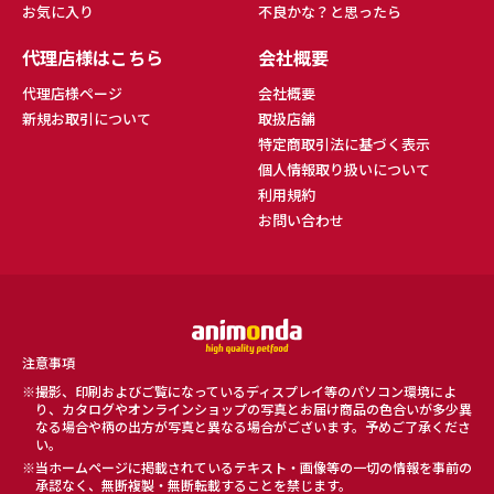
お気に入り
不良かな？と思ったら
代理店様はこちら
会社概要
代理店様ページ
会社概要
新規お取引について
取扱店舗
特定商取引法に基づく表示
個人情報取り扱いについて
利用規約
お問い合わせ
注意事項
撮影、印刷およびご覧になっているディスプレイ等のパソコン環境によ
り、カタログやオンラインショップの写真とお届け商品の色合いが多少異
なる場合や柄の出方が写真と異なる場合がございます。予めご了承くださ
い。
当ホームページに掲載されているテキスト・画像等の一切の情報を事前の
承認なく、無断複製・無断転載することを禁じます。