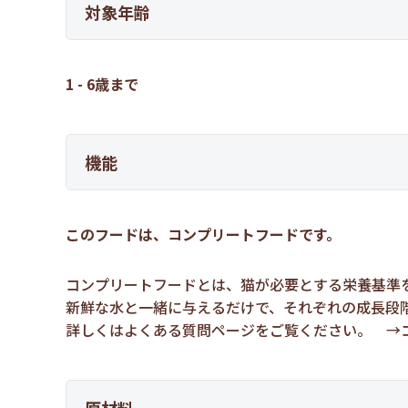
対象年齢
1 - 6歳まで
機能
このフードは、コンプリートフードです。
コンプリートフードとは、猫が必要とする栄養基準
新鮮な水と一緒に与えるだけで、それぞれの成長段
詳しくはよくある質問ページをご覧ください。 →