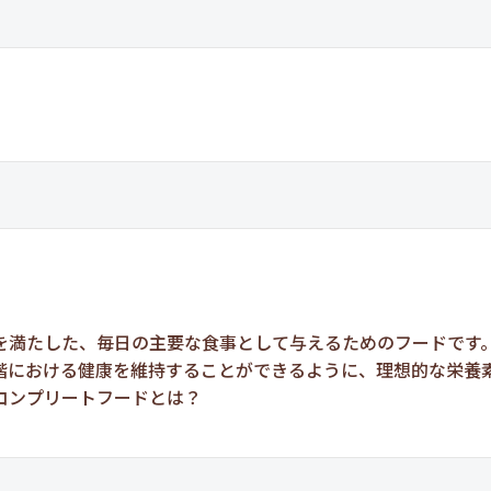
を満たした、毎日の主要な食事として与えるためのフードです
階における健康を維持することができるように、理想的な栄養
コンプリートフードとは？