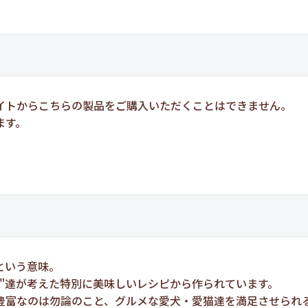
イトからこちらの製品をご購入いただくことはできません。
ます。
という意味。
"達が考えた特別に美味しいレシピから作られています。
豊富なのは勿論のこと、グルメな愛犬・愛猫達を満足させられ