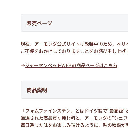
販売ページ
現在、アニモンダ公式サイトは改装中のため、本サ
ご不便をおかけしておりますことをお詫び申し上げ
→
ジャーマンペットWEBの商品ページはこちら
商品説明
「フォムファインステン」とはドイツ語で"最高級"
厳選された高品質な原材料と、アニモンダの"シェフ
毎日違った味をお楽しみ頂けるように、味の種類が