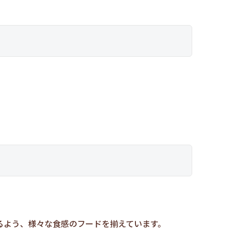
るよう、様々な食感のフードを揃えています。