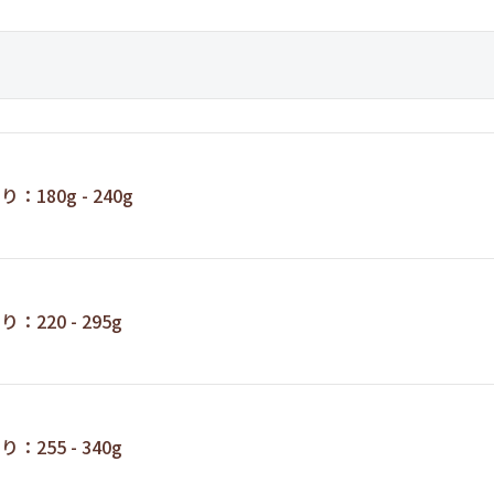
：180g - 240g
：220 - 295g
：255 - 340g