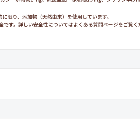
的に限り、添加物（天然由来）を使用しています。
安全です。詳しい安全性についてはよくある質問ページをご覧く