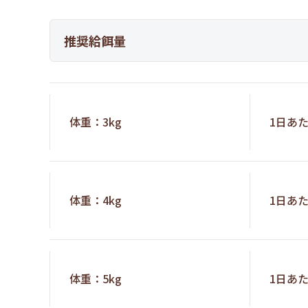
推奨給餌量
体重：3kg
1日あたり
体重：4kg
1日あたり
体重：5kg
1日あたり