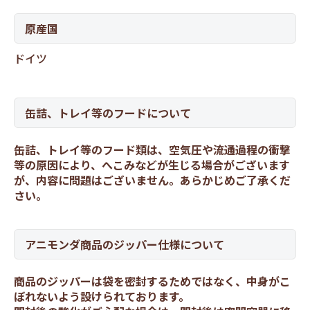
原産国
ドイツ
缶詰、トレイ等のフードについて
缶詰、トレイ等のフード類は、空気圧や流通過程の衝撃
等の原因により、へこみなどが生じる場合がございます
が、内容に問題はございません。あらかじめご了承くだ
さい。
アニモンダ商品のジッパー仕様について
商品のジッパーは袋を密封するためではなく、中身がこ
ぼれないよう設けられております。