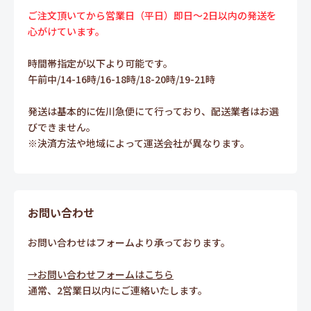
ご注文頂いてから営業日（平日）即日～2日以内の発送を
心がけています。
時間帯指定が以下より可能です。
午前中/14-16時/16-18時/18-20時/19-21時
発送は基本的に佐川急便にて行っており、配送業者はお選
びできません。
※決済方法や地域によって運送会社が異なります。
お問い合わせ
お問い合わせはフォームより承っております。
→お問い合わせフォームはこちら
通常、2営業日以内にご連絡いたします。