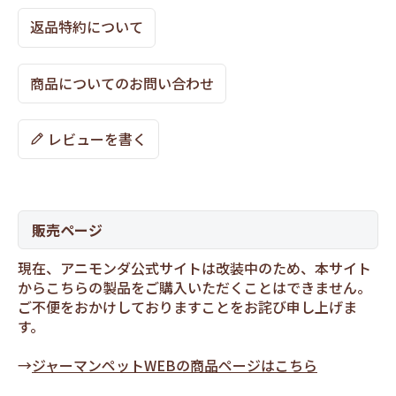
返品特約について
商品についてのお問い合わせ
レビューを書く
販売ページ
現在、アニモンダ公式サイトは改装中のため、本サイト
からこちらの製品をご購入いただくことはできません。
ご不便をおかけしておりますことをお詫び申し上げま
す。
→
ジャーマンペットWEBの商品ページはこちら