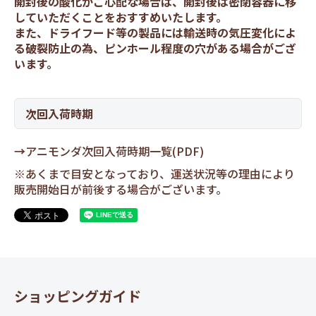
開封後の酸化がご心配な場合は、開封後は密閉容器に移
していただくことをおすすめいたします。
また、ドライフード等の製品には輸送時の気圧変化によ
る破裂防止の為、ピンホール程度の穴がある場合がござ
います。
次回入荷時期
→
アニモンダ次回入荷時期一覧(PDF)
※あくまで目安となっており、運送状況等の理由により
販売開始日が前後する場合がございます。
ショッピングガイド