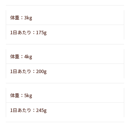
体重：3kg
1日あたり：175g
体重：4kg
1日あたり：200g
体重：5kg
1日あたり：245g