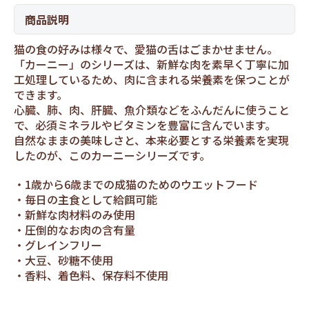
商品説明
猫の食の好みは様々で、愛猫の舌はごまかせません。
「カーニー」のシリーズは、新鮮な肉を素早く丁寧に加
工処理しているため、肉に含まれる栄養素を保つことが
できます。
心臓、肺、肉、肝臓、魚介類などをふんだんに使うこと
で、必須ミネラルやビタミンを豊富に含んでいます。
自然なままの美味しさと、本来必要とする栄養素を実現
したのが、このカーニーシリーズです。
1歳から6歳までの成猫のためのウエットフード
毎日の主食として給餌可能
新鮮な肉材料のみ使用
圧倒的なお肉の含有量
グレインフリー
大豆、砂糖不使用
香料、着色料、保存料不使用