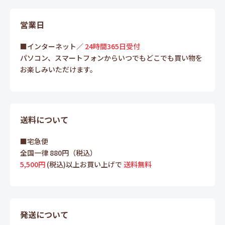
営業日
■インターネット／
24時間365日受付
パソコン、スマートフォンからいつでもどこでも買い物を
お楽しみいただけます。
送料について
■宅急便
全国一律 880円（税込）
5,500円
(税込)以上お買い上げで
送料無料
発送について