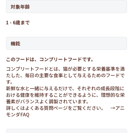
対象年齢
1 - 6歳まで
機能
このフードは、コンプリートフードです。
コンプリートフードとは、猫が必要とする栄養基準を満
たした、毎日の主要な食事として与えるためのフードで
す。
新鮮な水と一緒に与えるだけで、それぞれの成長段階に
おける健康を維持することができるように、理想的な栄
養素がバランスよく調製されています。
詳しくはよくある質問ページをご覧ください。 →
アニ
モンダFAQ