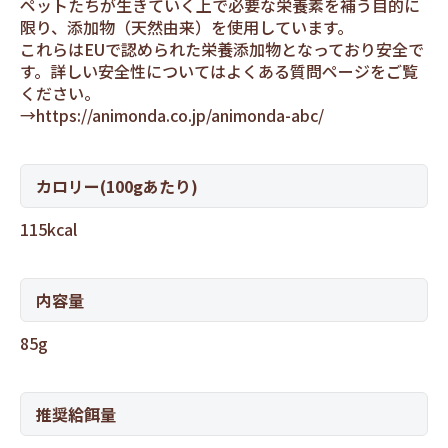
ペットたちが生きていく上で必要な栄養素を補う目的に
限り、添加物（天然由来）を使用しています。
これらはEUで認められた栄養添加物となっており安全で
す。詳しい安全性についてはよくある質問ページをご覧
ください。
→
https://animonda.co.jp/animonda-abc/
カロリー(100gあたり)
115kcal
内容量
85g
推奨給餌量