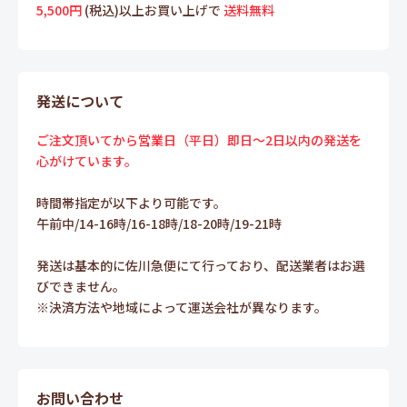
5,500円
(税込)以上お買い上げで
送料無料
発送について
ご注文頂いてから営業日（平日）即日～2日以内の発送を
心がけています。
時間帯指定が以下より可能です。
午前中/14-16時/16-18時/18-20時/19-21時
発送は基本的に佐川急便にて行っており、配送業者はお選
びできません。
※決済方法や地域によって運送会社が異なります。
お問い合わせ