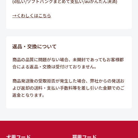
(d払い/ソフトバンクまとめて支払い/auかんたん決済)
→くわしくはこちら
返品・交換について
商品の品質に問題がない場合、未開封であってもお客様都
合による返品・交換は受付けておりません。
商品発送後の受取拒否が発生した場合、弊社からの発送お
よび返却の送料・支払い手数料等を差し引いた金額でのご
返金となります。
犬用フード
猫用フード