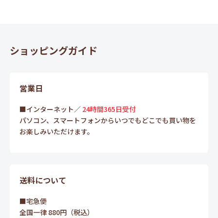
ショッピングガイド
営業日
■インターネット／
24時間365日受付
パソコン、スマートフォンからいつでもどこでも買い物を
お楽しみいただけます。
送料について
■宅急便
全国一律 880円（税込）