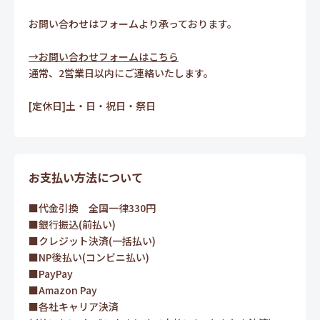
お問い合わせはフォームより承っております。
→お問い合わせフォームはこちら
通常、2営業日以内にご連絡いたします。
[定休日]土・日・祝日・祭日
お支払い方法について
■代金引換 全国一律330円
■銀行振込(前払い)
■クレジット決済(一括払い)
■NP後払い(コンビニ払い)
■PayPay
■Amazon Pay
■各社キャリア決済