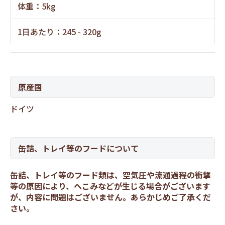
体重：5kg
1日あたり：245 - 320g
原産国
ドイツ
缶詰、トレイ等のフードについて
缶詰、トレイ等のフード類は、空気圧や流通過程の衝撃
等の原因により、へこみなどが生じる場合がございます
が、内容に問題はございません。あらかじめご了承くだ
さい。