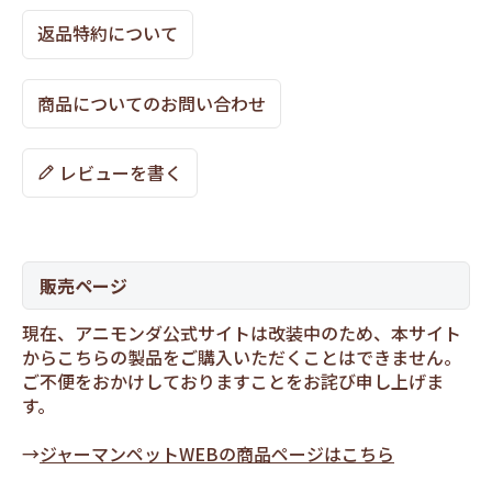
返品特約について
商品についてのお問い合わせ
レビューを書く
販売ページ
現在、アニモンダ公式サイトは改装中のため、本サイト
からこちらの製品をご購入いただくことはできません。
ご不便をおかけしておりますことをお詫び申し上げま
す。
→
ジャーマンペットWEBの商品ページはこちら