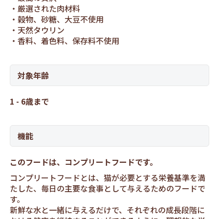
厳選された肉材料
穀物、砂糖、大豆不使用
天然タウリン
香料、着色料、保存料不使用
対象年齢
1 - 6歳まで
機能
このフードは、コンプリートフードです。
コンプリートフードとは、猫が必要とする栄養基準を満
たした、毎日の主要な食事として与えるためのフードで
す。
新鮮な水と一緒に与えるだけで、それぞれの成長段階に