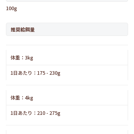
100g
推奨給餌量
体重：3kg
1日あたり：175 - 230g
体重：4kg
1日あたり：210 - 275g