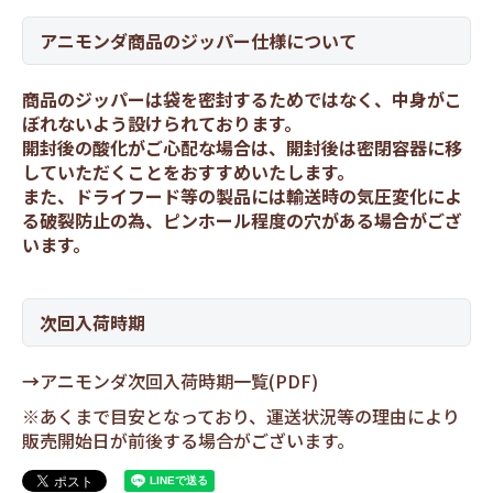
アニモンダ商品のジッパー仕様について
商品のジッパーは袋を密封するためではなく、中身がこ
ぼれないよう設けられております。
開封後の酸化がご心配な場合は、開封後は密閉容器に移
していただくことをおすすめいたします。
また、ドライフード等の製品には輸送時の気圧変化によ
る破裂防止の為、ピンホール程度の穴がある場合がござ
います。
次回入荷時期
→
アニモンダ次回入荷時期一覧(PDF)
※あくまで目安となっており、運送状況等の理由により
販売開始日が前後する場合がございます。