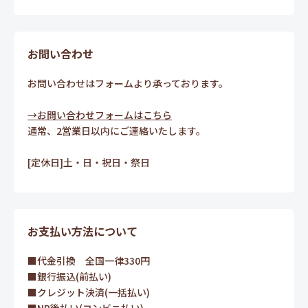
お問い合わせ
お問い合わせはフォームより承っております。
→お問い合わせフォームはこちら
通常、2営業日以内にご連絡いたします。
[定休日]土・日・祝日・祭日
お支払い方法について
■代金引換 全国一律330円
■銀行振込(前払い)
■クレジット決済(一括払い)