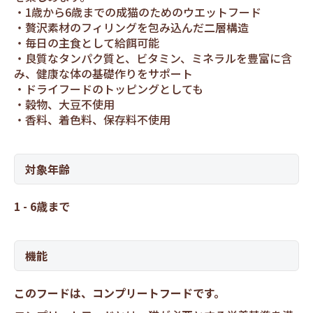
1歳から6歳までの成猫のためのウエットフード
贅沢素材のフィリングを包み込んだ二層構造
毎日の主食として給餌可能
良質なタンパク質と、ビタミン、ミネラルを豊富に含
み、健康な体の基礎作りをサポート
ドライフードのトッピングとしても
穀物、大豆不使用
香料、着色料、保存料不使用
対象年齢
1 - 6歳まで
機能
このフードは、コンプリートフードです。