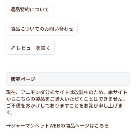
返品特約について
商品についてのお問い合わせ
レビューを書く
販売ページ
現在、アニモンダ公式サイトは改装中のため、本サイト
からこちらの製品をご購入いただくことはできません。
ご不便をおかけしておりますことをお詫び申し上げま
す。
→
ジャーマンペットWEBの商品ページはこちら