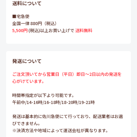
送料について
■宅急便
全国一律 880円（税込）
5,500円
(税込)以上お買い上げで
送料無料
発送について
ご注文頂いてから営業日（平日）即日～2日以内の発送を
心がけています。
時間帯指定が以下より可能です。
午前中/14-16時/16-18時/18-20時/19-21時
発送は基本的に佐川急便にて行っており、配送業者はお選
びできません。
※決済方法や地域によって運送会社が異なります。