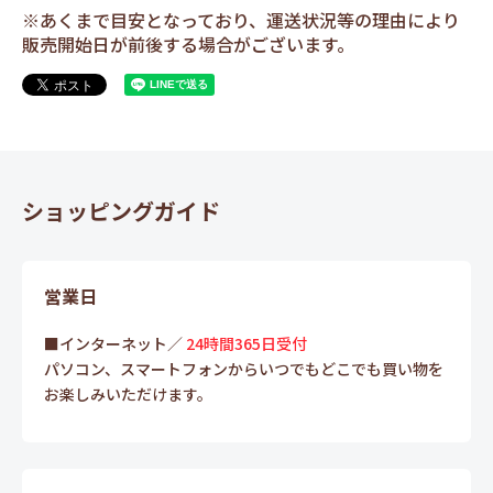
※あくまで目安となっており、運送状況等の理由により
販売開始日が前後する場合がございます。
ショッピングガイド
営業日
■インターネット／
24時間365日受付
パソコン、スマートフォンからいつでもどこでも買い物を
お楽しみいただけます。