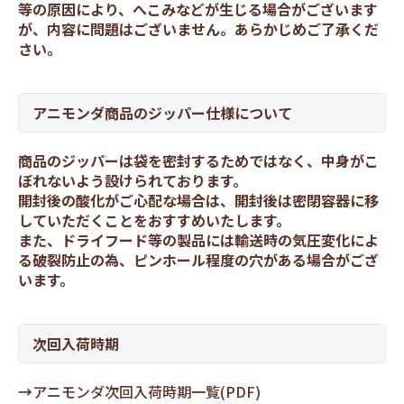
等の原因により、へこみなどが生じる場合がございます
が、内容に問題はございません。あらかじめご了承くだ
さい。
アニモンダ商品のジッパー仕様について
商品のジッパーは袋を密封するためではなく、中身がこ
ぼれないよう設けられております。
開封後の酸化がご心配な場合は、開封後は密閉容器に移
していただくことをおすすめいたします。
また、ドライフード等の製品には輸送時の気圧変化によ
る破裂防止の為、ピンホール程度の穴がある場合がござ
います。
次回入荷時期
→
アニモンダ次回入荷時期一覧(PDF)