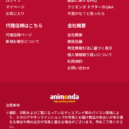
ログイン
製品に関するFAQ
マイページ
アニモンダ ドクターのQ&A
お気に入り
不良かな？と思ったら
代理店様はこちら
会社概要
代理店様ページ
会社概要
新規お取引について
取扱店舗
特定商取引法に基づく表示
個人情報取り扱いについて
利用規約
お問い合わせ
注意事項
撮影、印刷およびご覧になっているディスプレイ等のパソコン環境によ
り、カタログやオンラインショップの写真とお届け商品の色合いが多少異
なる場合や柄の出方が写真と異なる場合がございます。予めご了承くださ
い。