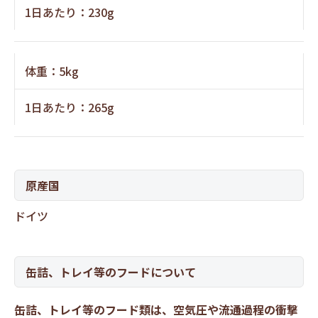
1日あたり：230g
体重：5kg
1日あたり：265g
原産国
ドイツ
缶詰、トレイ等のフードについて
缶詰、トレイ等のフード類は、空気圧や流通過程の衝撃