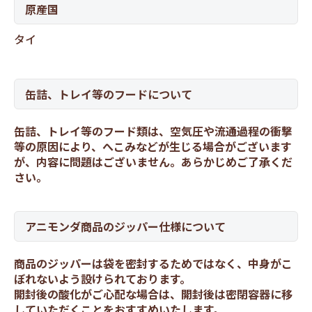
原産国
タイ
缶詰、トレイ等のフードについて
缶詰、トレイ等のフード類は、空気圧や流通過程の衝撃
等の原因により、へこみなどが生じる場合がございます
が、内容に問題はございません。あらかじめご了承くだ
さい。
アニモンダ商品のジッパー仕様について
商品のジッパーは袋を密封するためではなく、中身がこ
ぼれないよう設けられております。
開封後の酸化がご心配な場合は、開封後は密閉容器に移
していただくことをおすすめいたします。