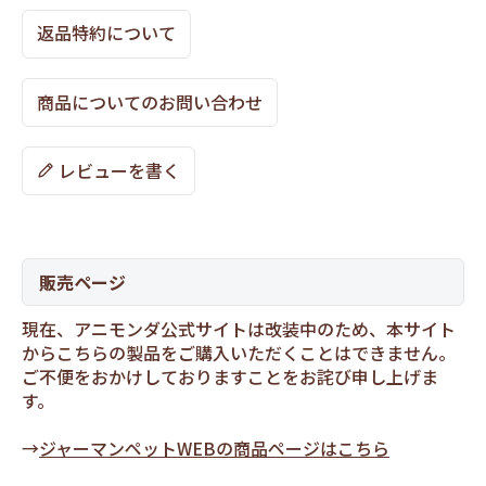
返品特約について
商品についてのお問い合わせ
レビューを書く
販売ページ
現在、アニモンダ公式サイトは改装中のため、本サイト
からこちらの製品をご購入いただくことはできません。
ご不便をおかけしておりますことをお詫び申し上げま
す。
→
ジャーマンペットWEBの商品ページはこちら