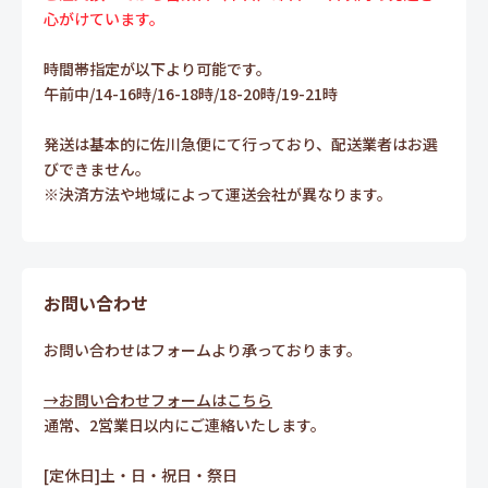
心がけています。
時間帯指定が以下より可能です。
午前中/14-16時/16-18時/18-20時/19-21時
発送は基本的に佐川急便にて行っており、配送業者はお選
びできません。
※決済方法や地域によって運送会社が異なります。
お問い合わせ
お問い合わせはフォームより承っております。
→お問い合わせフォームはこちら
通常、2営業日以内にご連絡いたします。
[定休日]土・日・祝日・祭日