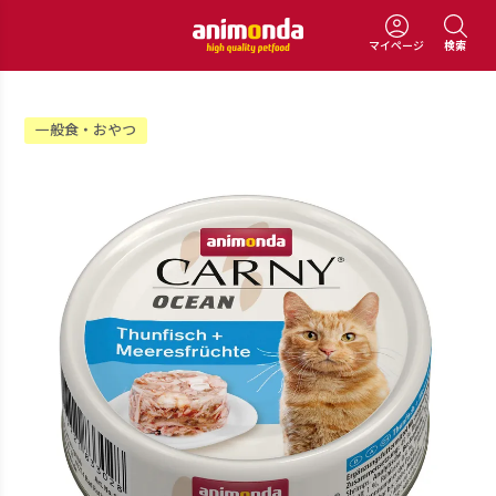
マイページ
検索
一般食・おやつ