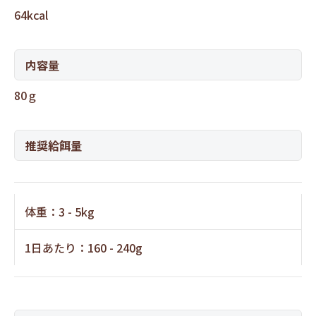
64kcal
内容量
80ｇ
推奨給餌量
体重：3 - 5kg
1日あたり：160 - 240g