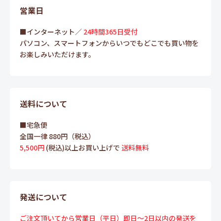
営業日
■インターネット／
24時間365日受付
パソコン、スマートフォンからいつでもどこでも買い物を
お楽しみいただけます。
送料について
■宅急便
全国一律 880円（税込）
5,500円
(税込)以上お買い上げで
送料無料
発送について
ご注文頂いてから営業日（平日）即日～2日以内の発送を