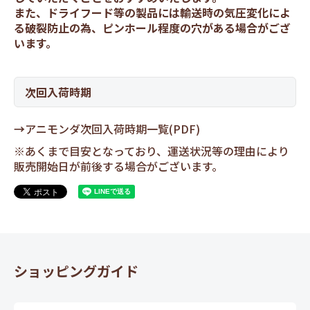
また、ドライフード等の製品には輸送時の気圧変化によ
る破裂防止の為、ピンホール程度の穴がある場合がござ
います。
次回入荷時期
→
アニモンダ次回入荷時期一覧(PDF)
※あくまで目安となっており、運送状況等の理由により
販売開始日が前後する場合がございます。
ショッピングガイド