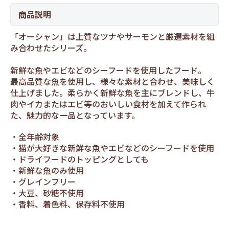
商品説明
「オーシャン」は上質なツナやサーモンと厳選素材を組
み合わせたシリーズ。
新鮮な魚やエビなどのシーフードを使用したフード。
最高品質な魚を使用し、様々な素材と合わせ、美味しく
仕上げました。柔らかく新鮮な魚を主にブレンドし、牛
肉やイカまたはエビ等のおいしい食材を加えて作られ
た、魅力的な一品となっています。
全年齢対象
猫が大好きな新鮮な魚やエビなどのシーフードを使用
ドライフードのトッピングとしても
新鮮な魚のみ使用
グレインフリー
大豆、砂糖不使用
香料、着色料、保存料不使用