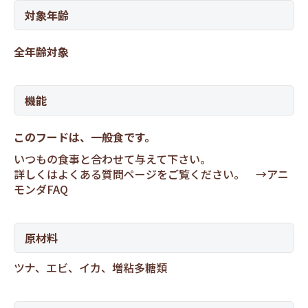
対象年齢
全年齢対象
機能
このフードは、一般食です。
いつもの食事と合わせて与えて下さい。
詳しくはよくある質問ページをご覧ください。 →
アニ
モンダFAQ
原材料
ツナ、エビ、イカ、増粘多糖類