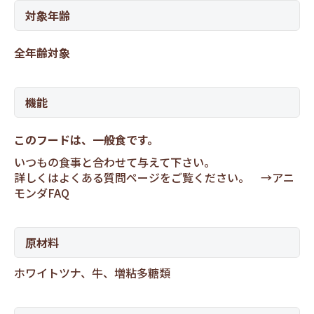
対象年齢
全年齢対象
機能
このフードは、一般食です。
いつもの食事と合わせて与えて下さい。
詳しくはよくある質問ページをご覧ください。 →
アニ
モンダFAQ
原材料
ホワイトツナ、牛、増粘多糖類