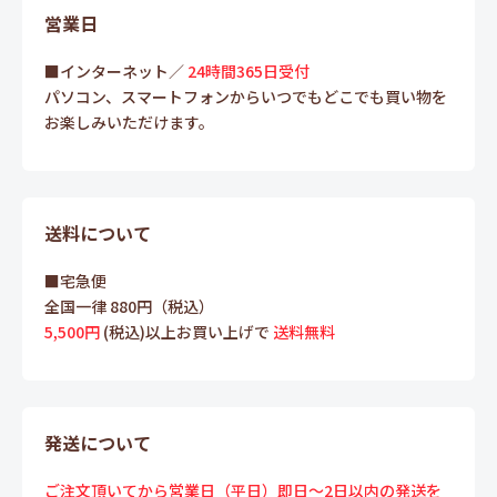
営業日
■インターネット／
24時間365日受付
パソコン、スマートフォンからいつでもどこでも買い物を
お楽しみいただけます。
送料について
■宅急便
全国一律 880円（税込）
5,500円
(税込)以上お買い上げで
送料無料
発送について
ご注文頂いてから営業日（平日）即日～2日以内の発送を