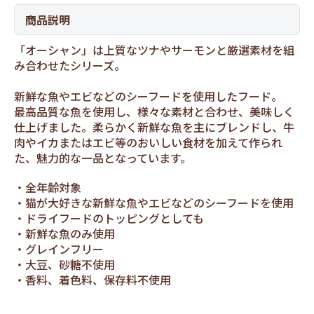
商品説明
「オーシャン」は上質なツナやサーモンと厳選素材を組
み合わせたシリーズ。
新鮮な魚やエビなどのシーフードを使用したフード。
最高品質な魚を使用し、様々な素材と合わせ、美味しく
仕上げました。柔らかく新鮮な魚を主にブレンドし、牛
肉やイカまたはエビ等のおいしい食材を加えて作られ
た、魅力的な一品となっています。
全年齢対象
猫が大好きな新鮮な魚やエビなどのシーフードを使用
ドライフードのトッピングとしても
新鮮な魚のみ使用
グレインフリー
大豆、砂糖不使用
香料、着色料、保存料不使用