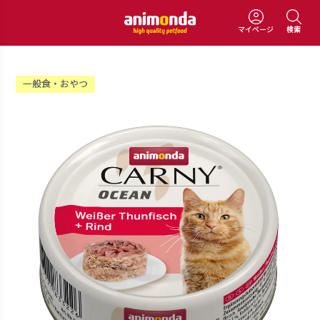
マイページ
検索
一般食・おやつ