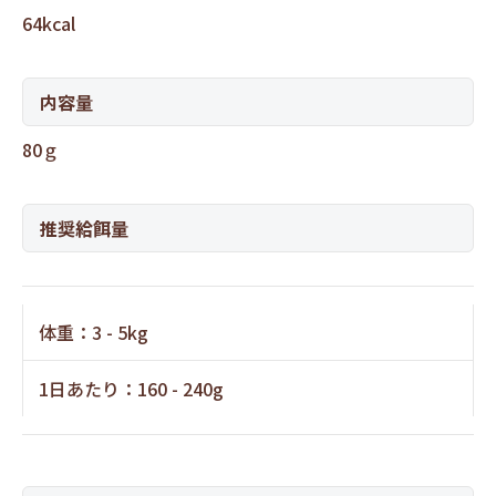
64kcal
内容量
80ｇ
推奨給餌量
体重：3 - 5kg
1日あたり：160 - 240g