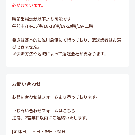
心がけています。
時間帯指定が以下より可能です。
午前中/14-16時/16-18時/18-20時/19-21時
発送は基本的に佐川急便にて行っており、配送業者はお選
びできません。
※決済方法や地域によって運送会社が異なります。
お問い合わせ
お問い合わせはフォームより承っております。
→お問い合わせフォームはこちら
通常、2営業日以内にご連絡いたします。
[定休日]土・日・祝日・祭日