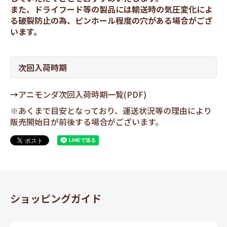
また、ドライフード等の製品には輸送時の気圧変化によ
る破裂防止の為、ピンホール程度の穴がある場合がござ
います。
次回入荷時期
→
アニモンダ次回入荷時期一覧(PDF)
※あくまで目安となっており、運送状況等の理由により
販売開始日が前後する場合がございます。
ショッピングガイド