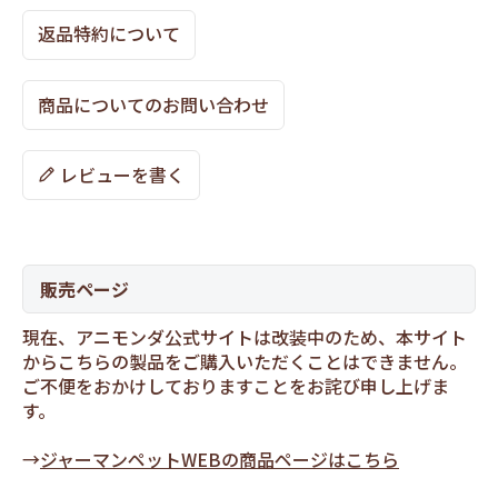
返品特約について
商品についてのお問い合わせ
レビューを書く
販売ページ
現在、アニモンダ公式サイトは改装中のため、本サイト
からこちらの製品をご購入いただくことはできません。
ご不便をおかけしておりますことをお詫び申し上げま
す。
→
ジャーマンペットWEBの商品ページはこちら