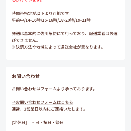
時間帯指定が以下より可能です。
午前中/14-16時/16-18時/18-20時/19-21時
発送は基本的に佐川急便にて行っており、配送業者はお選
びできません。
※決済方法や地域によって運送会社が異なります。
お問い合わせ
お問い合わせはフォームより承っております。
→お問い合わせフォームはこちら
通常、2営業日以内にご連絡いたします。
[定休日]土・日・祝日・祭日