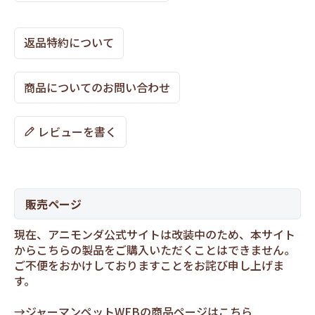
返品特約について
商品についてのお問い合わせ
レビューを書く
販売ページ
現在、アニモンダ公式サイトは改装中のため、本サイト
からこちらの製品をご購入いただくことはできません。
ご不便をおかけしておりますことをお詫び申し上げま
す。
→
ジャーマンペットWEBの商品ページはこちら