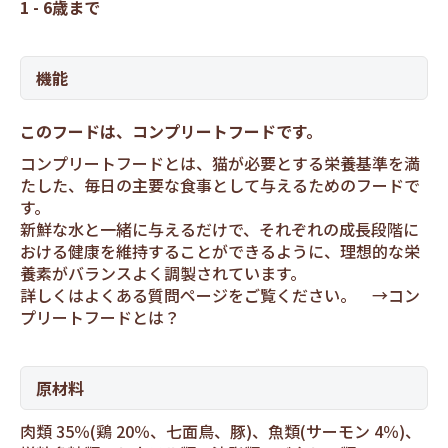
1 - 6歳まで
機能
このフードは、コンプリートフードです。
コンプリートフードとは、猫が必要とする栄養基準を満
たした、毎日の主要な食事として与えるためのフードで
す。
新鮮な水と一緒に与えるだけで、それぞれの成長段階に
おける健康を維持することができるように、理想的な栄
養素がバランスよく調製されています。
詳しくはよくある質問ページをご覧ください。 →
コン
プリートフードとは？
原材料
肉類 35％(鶏 20％、七面鳥、豚)、魚類(サーモン 4％)、