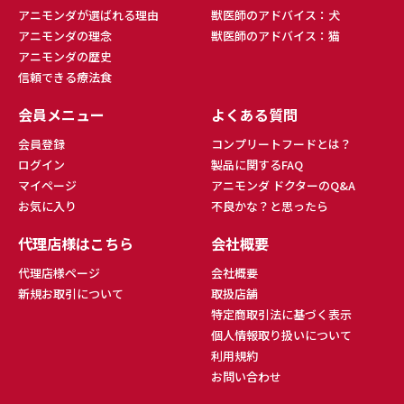
アニモンダが選ばれる理由
獣医師のアドバイス：犬
アニモンダの理念
獣医師のアドバイス：猫
アニモンダの歴史
信頼できる療法食
会員メニュー
よくある質問
会員登録
コンプリートフードとは？
ログイン
製品に関するFAQ
マイページ
アニモンダ ドクターのQ&A
お気に入り
不良かな？と思ったら
代理店様はこちら
会社概要
代理店様ページ
会社概要
新規お取引について
取扱店舗
特定商取引法に基づく表示
個人情報取り扱いについて
利用規約
お問い合わせ