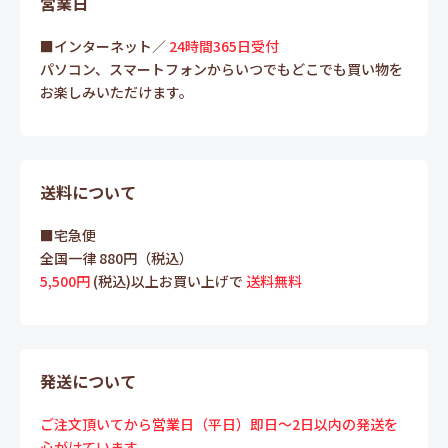
営業日
■インターネット／
24時間365日受付
パソコン、スマートフォンからいつでもどこでも買い物を
お楽しみいただけます。
送料について
■宅急便
全国一律 880円（税込）
5,500円
(税込)以上お買い上げで
送料無料
発送について
ご注文頂いてから営業日（平日）即日～2日以内の発送を
心がけています。