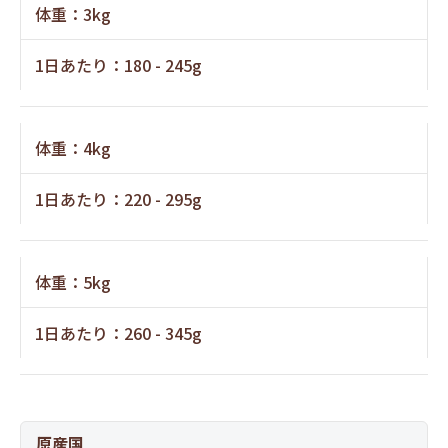
体重：3kg
1日あたり：180 - 245g
体重：4kg
1日あたり：220 - 295g
体重：5kg
1日あたり：260 - 345g
原産国