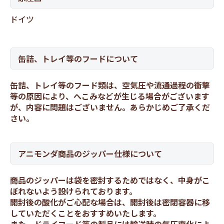
ドイツ
缶詰、トレイ等のフードについて
缶詰、トレイ等のフード類は、空気圧や流通過程の衝撃
等の原因により、へこみなどが生じる場合がございます
が、内容に問題はございません。あらかじめご了承くだ
さい。
アニモンダ商品のジッパー仕様について
商品のジッパーは袋を密封するためではなく、中身がこ
ぼれないよう設けられております。
開封後の酸化がご心配な場合は、開封後は密閉容器に移
していただくことをおすすめいたします。