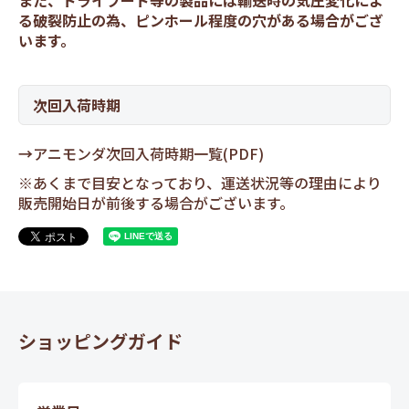
また、ドライフード等の製品には輸送時の気圧変化によ
る破裂防止の為、ピンホール程度の穴がある場合がござ
います。
次回入荷時期
→
アニモンダ次回入荷時期一覧(PDF)
※あくまで目安となっており、運送状況等の理由により
販売開始日が前後する場合がございます。
ショッピングガイド