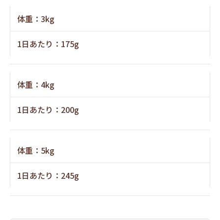
体重：3kg
1日あたり：175g
体重：4kg
1日あたり：200g
体重：5kg
1日あたり：245g