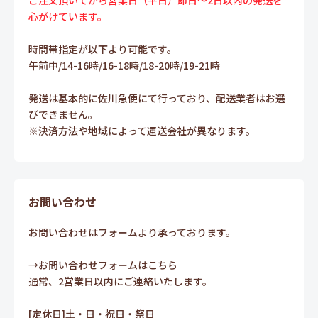
ご注文頂いてから営業日（平日）即日～2日以内の発送を
心がけています。
時間帯指定が以下より可能です。
午前中/14-16時/16-18時/18-20時/19-21時
発送は基本的に佐川急便にて行っており、配送業者はお選
びできません。
※決済方法や地域によって運送会社が異なります。
お問い合わせ
お問い合わせはフォームより承っております。
→お問い合わせフォームはこちら
通常、2営業日以内にご連絡いたします。
[定休日]土・日・祝日・祭日