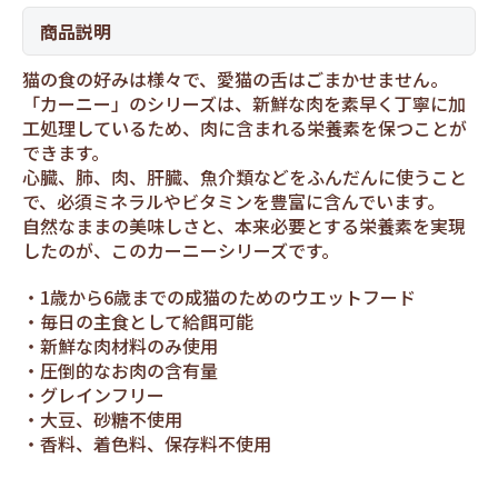
商品説明
猫の食の好みは様々で、愛猫の舌はごまかせません。
「カーニー」のシリーズは、新鮮な肉を素早く丁寧に加
工処理しているため、肉に含まれる栄養素を保つことが
できます。
心臓、肺、肉、肝臓、魚介類などをふんだんに使うこと
で、必須ミネラルやビタミンを豊富に含んでいます。
自然なままの美味しさと、本来必要とする栄養素を実現
したのが、このカーニーシリーズです。
1歳から6歳までの成猫のためのウエットフード
毎日の主食として給餌可能
新鮮な肉材料のみ使用
圧倒的なお肉の含有量
グレインフリー
大豆、砂糖不使用
香料、着色料、保存料不使用