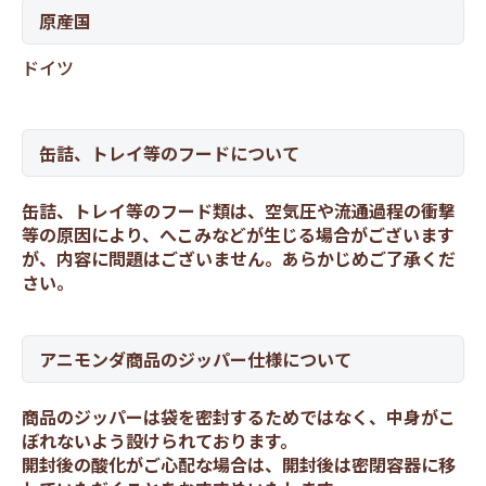
原産国
ドイツ
缶詰、トレイ等のフードについて
缶詰、トレイ等のフード類は、空気圧や流通過程の衝撃
等の原因により、へこみなどが生じる場合がございます
が、内容に問題はございません。あらかじめご了承くだ
さい。
アニモンダ商品のジッパー仕様について
商品のジッパーは袋を密封するためではなく、中身がこ
ぼれないよう設けられております。
開封後の酸化がご心配な場合は、開封後は密閉容器に移