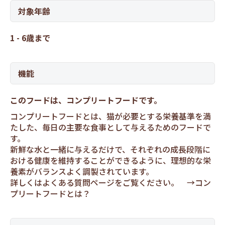
対象年齢
1 - 6歳まで
機能
このフードは、コンプリートフードです。
コンプリートフードとは、猫が必要とする栄養基準を満
たした、毎日の主要な食事として与えるためのフードで
す。
新鮮な水と一緒に与えるだけで、それぞれの成長段階に
おける健康を維持することができるように、理想的な栄
養素がバランスよく調製されています。
詳しくはよくある質問ページをご覧ください。 →
コン
プリートフードとは？