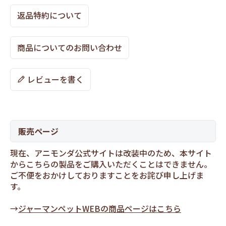
返品特約について
商品についてのお問い合わせ
レビューを書く
販売ページ
現在、アニモンダ公式サイトは改装中のため、本サイト
からこちらの製品をご購入いただくことはできません。
ご不便をおかけしておりますことをお詫び申し上げま
す。
→
ジャーマンペットWEBの商品ページはこちら