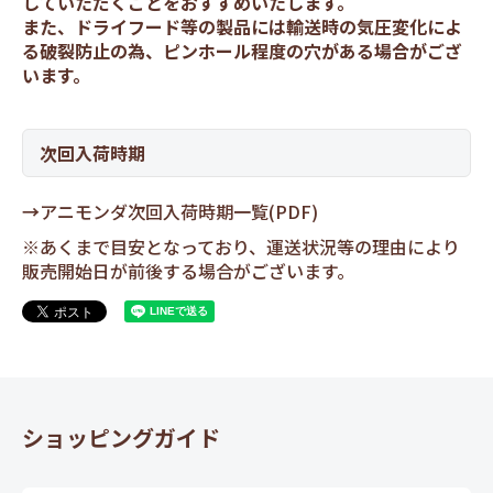
していただくことをおすすめいたします。
また、ドライフード等の製品には輸送時の気圧変化によ
る破裂防止の為、ピンホール程度の穴がある場合がござ
います。
次回入荷時期
→
アニモンダ次回入荷時期一覧(PDF)
※あくまで目安となっており、運送状況等の理由により
販売開始日が前後する場合がございます。
ショッピングガイド