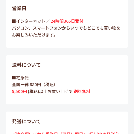
営業日
■インターネット／
24時間365日受付
パソコン、スマートフォンからいつでもどこでも買い物を
お楽しみいただけます。
送料について
■宅急便
全国一律 880円（税込）
5,500円
(税込)以上お買い上げで
送料無料
発送について