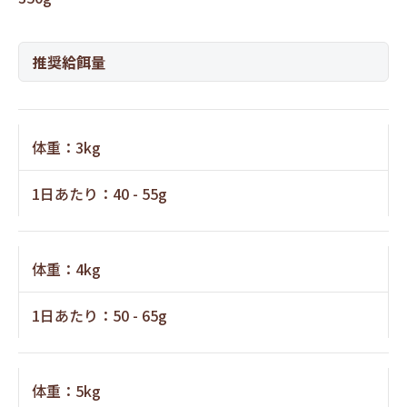
推奨給餌量
体重：3kg
1日あたり：40 - 55g
体重：4kg
1日あたり：50 - 65g
体重：5kg