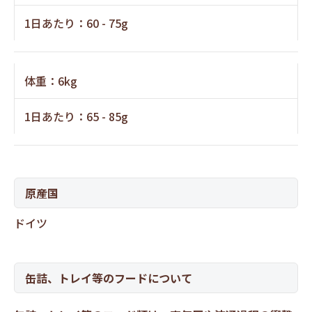
1日あたり：60 - 75g
体重：6kg
1日あたり：65 - 85g
原産国
ドイツ
缶詰、トレイ等のフードについて