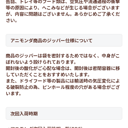
缶詰、トレイ等のフード類は、空気圧や流通過程の衝撃
等の原因により、へこみなどが生じる場合がございます
が、内容に問題はございません。あらかじめご了承くだ
さい。
アニモンダ商品のジッパー仕様について
商品のジッパーは袋を密封するためではなく、中身がこ
ぼれないよう設けられております。
開封後の酸化がご心配な場合は、開封後は密閉容器に移
していただくことをおすすめいたします。
また、ドライフード等の製品には輸送時の気圧変化によ
る破裂防止の為、ピンホール程度の穴がある場合がござ
います。
次回入荷時期