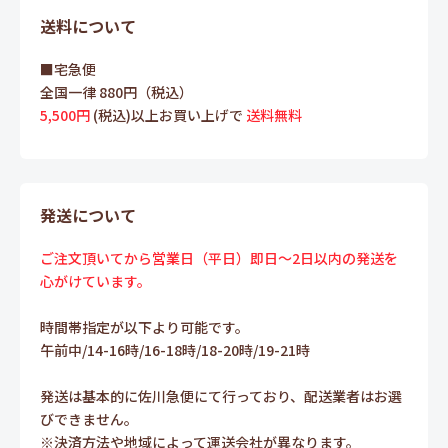
送料について
■宅急便
全国一律 880円（税込）
5,500円
(税込)以上お買い上げで
送料無料
発送について
ご注文頂いてから営業日（平日）即日～2日以内の発送を
心がけています。
時間帯指定が以下より可能です。
午前中/14-16時/16-18時/18-20時/19-21時
発送は基本的に佐川急便にて行っており、配送業者はお選
びできません。
※決済方法や地域によって運送会社が異なります。