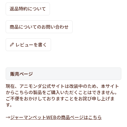
返品特約について
商品についてのお問い合わせ
レビューを書く
販売ページ
現在、アニモンダ公式サイトは改装中のため、本サイト
からこちらの製品をご購入いただくことはできません。
ご不便をおかけしておりますことをお詫び申し上げま
す。
→
ジャーマンペットWEBの商品ページはこちら