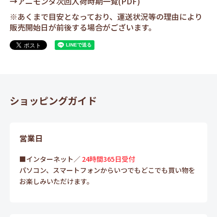
→
アニモンダ次回入荷時期一覧(PDF)
※あくまで目安となっており、運送状況等の理由により
販売開始日が前後する場合がございます。
ショッピングガイド
営業日
■インターネット／
24時間365日受付
パソコン、スマートフォンからいつでもどこでも買い物を
お楽しみいただけます。