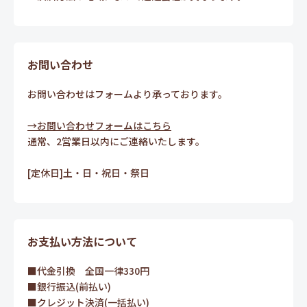
お問い合わせ
お問い合わせはフォームより承っております。
→お問い合わせフォームはこちら
通常、2営業日以内にご連絡いたします。
[定休日]土・日・祝日・祭日
お支払い方法について
■代金引換 全国一律330円
■銀行振込(前払い)
■クレジット決済(一括払い)