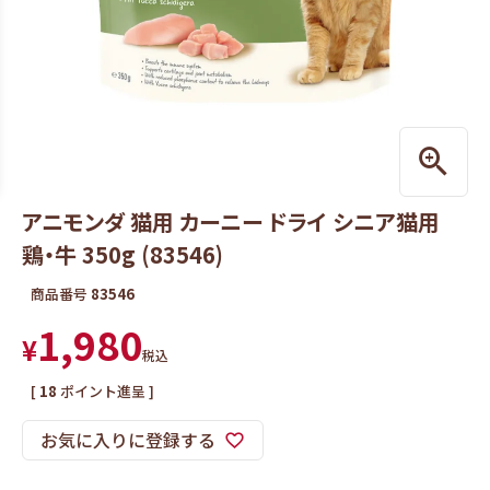
アニモンダ 猫用 カーニー ドライ シニア猫用
鶏・牛 350g (83546)
商品番号
83546
1,980
¥
税込
[
18
ポイント進呈 ]
お気に入りに登録する