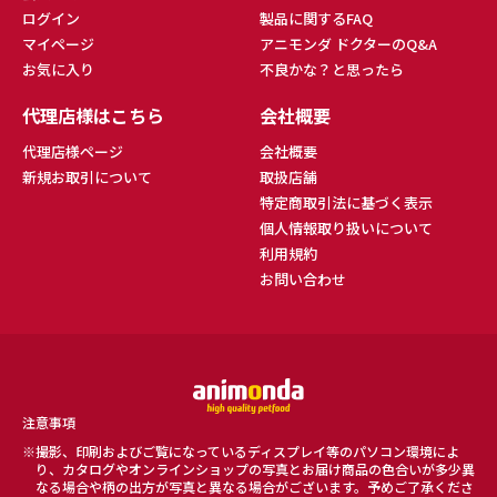
ログイン
製品に関するFAQ
マイページ
アニモンダ ドクターのQ&A
お気に入り
不良かな？と思ったら
代理店様はこちら
会社概要
代理店様ページ
会社概要
新規お取引について
取扱店舗
特定商取引法に基づく表示
個人情報取り扱いについて
利用規約
お問い合わせ
注意事項
撮影、印刷およびご覧になっているディスプレイ等のパソコン環境によ
り、カタログやオンラインショップの写真とお届け商品の色合いが多少異
なる場合や柄の出方が写真と異なる場合がございます。予めご了承くださ