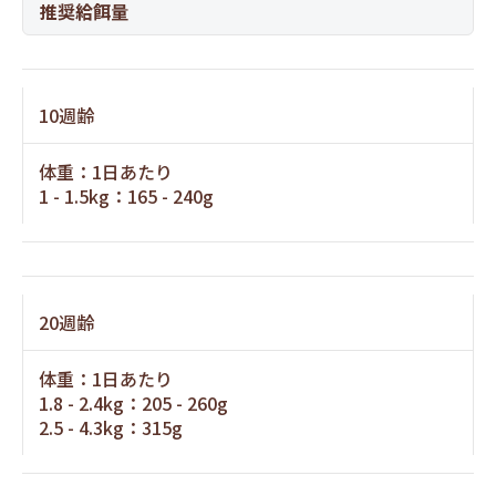
推奨給餌量
10週齢
体重：1日あたり
1 - 1.5kg：165 - 240g
20週齢
体重：1日あたり
1.8 - 2.4kg：205 - 260g
2.5 - 4.3kg：315g