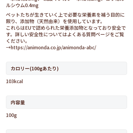
ルシウム0.4mg
ペットたちが生きていく上で必要な栄養素を補う目的に
限り、添加物（天然由来）を使用しています。
これらはEUで認められた栄養添加物となっており安全で
す。詳しい安全性についてはよくある質問ページをご覧
ください。
→
https://animonda.co.jp/animonda-abc/
カロリー(100gあたり)
103kcal
内容量
100g