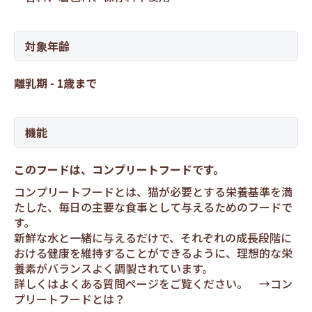
対象年齢
離乳期 - 1歳まで
機能
このフードは、コンプリートフードです。
コンプリートフードとは、猫が必要とする栄養基準を満
たした、毎日の主要な食事として与えるためのフードで
す。
新鮮な水と一緒に与えるだけで、それぞれの成長段階に
おける健康を維持することができるように、理想的な栄
養素がバランスよく調製されています。
詳しくはよくある質問ページをご覧ください。 →
コン
プリートフードとは？