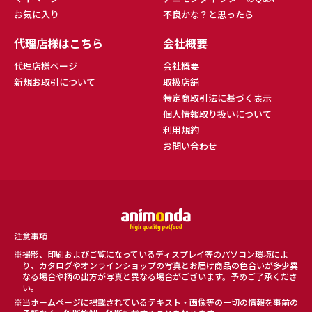
お気に入り
不良かな？と思ったら
代理店様はこちら
会社概要
代理店様ページ
会社概要
新規お取引について
取扱店舗
特定商取引法に基づく表示
個人情報取り扱いについて
利用規約
お問い合わせ
注意事項
撮影、印刷およびご覧になっているディスプレイ等のパソコン環境によ
り、カタログやオンラインショップの写真とお届け商品の色合いが多少異
なる場合や柄の出方が写真と異なる場合がございます。予めご了承くださ
い。
当ホームページに掲載されているテキスト・画像等の一切の情報を事前の