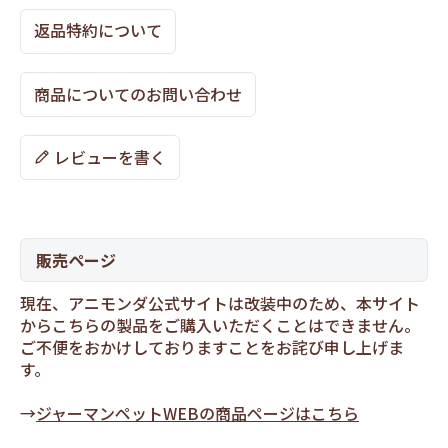
返品特約について
商品についてのお問い合わせ
レビューを書く
販売ページ
現在、アニモンダ公式サイトは改装中のため、本サイト
からこちらの製品をご購入いただくことはできません。
ご不便をおかけしておりますことをお詫び申し上げま
す。
→
ジャーマンペットWEBの商品ページはこちら