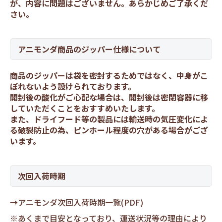
が、内容に問題はございません。あらかじめご了承くだ
さい。
アニモンダ商品のジッパー仕様について
商品のジッパーは袋を密封するためではなく、中身がこ
ぼれないよう設けられております。
開封後の酸化がご心配な場合は、開封後は密閉容器に移
していただくことをおすすめいたします。
また、ドライフード等の製品には輸送時の気圧変化によ
る破裂防止の為、ピンホール程度の穴がある場合がござ
います。
次回入荷時期
→
アニモンダ次回入荷時期一覧(PDF)
※あくまで目安となっており、運送状況等の理由により