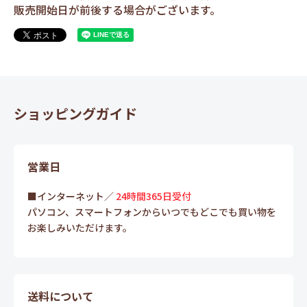
販売開始日が前後する場合がございます。
ショッピングガイド
営業日
■インターネット／
24時間365日受付
パソコン、スマートフォンからいつでもどこでも買い物を
お楽しみいただけます。
送料について