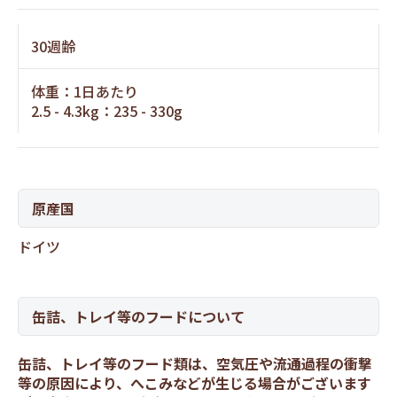
30週齢
体重：1日あたり
2.5 - 4.3kg：235 - 330g
原産国
ドイツ
缶詰、トレイ等のフードについて
缶詰、トレイ等のフード類は、空気圧や流通過程の衝撃
等の原因により、へこみなどが生じる場合がございます