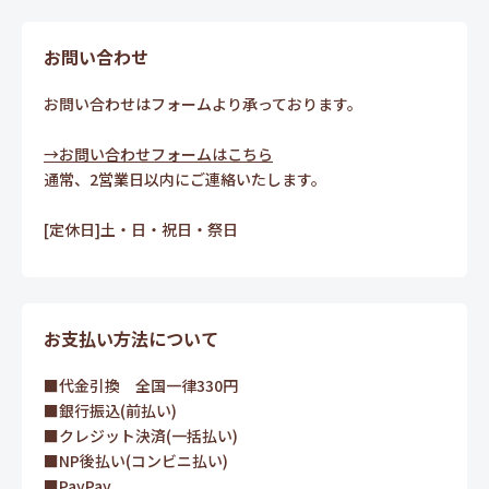
お問い合わせ
お問い合わせはフォームより承っております。
→お問い合わせフォームはこちら
通常、2営業日以内にご連絡いたします。
[定休日]土・日・祝日・祭日
お支払い方法について
■代金引換 全国一律330円
■銀行振込(前払い)
■クレジット決済(一括払い)
■NP後払い(コンビニ払い)
■PayPay