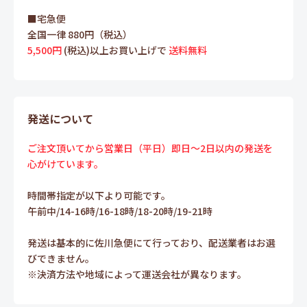
■宅急便
全国一律 880円（税込）
5,500円
(税込)以上お買い上げで
送料無料
発送について
ご注文頂いてから営業日（平日）即日～2日以内の発送を
心がけています。
時間帯指定が以下より可能です。
午前中/14-16時/16-18時/18-20時/19-21時
発送は基本的に佐川急便にて行っており、配送業者はお選
びできません。
※決済方法や地域によって運送会社が異なります。