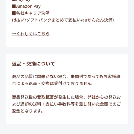
■Amazon Pay
■各社キャリア決済
(d払い/ソフトバンクまとめて支払い/auかんたん決済)
→くわしくはこちら
返品・交換について
商品の品質に問題がない場合、未開封であってもお客様都
合による返品・交換は受付けておりません。
商品発送後の受取拒否が発生した場合、弊社からの発送お
よび返却の送料・支払い手数料等を差し引いた金額でのご
返金となります。