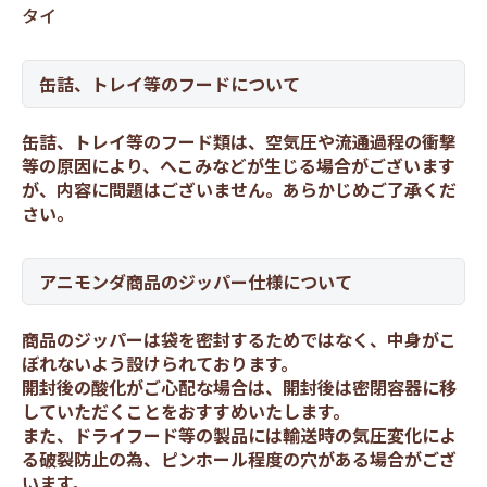
タイ
缶詰、トレイ等のフードについて
缶詰、トレイ等のフード類は、空気圧や流通過程の衝撃
等の原因により、へこみなどが生じる場合がございます
が、内容に問題はございません。あらかじめご了承くだ
さい。
アニモンダ商品のジッパー仕様について
商品のジッパーは袋を密封するためではなく、中身がこ
ぼれないよう設けられております。
開封後の酸化がご心配な場合は、開封後は密閉容器に移
していただくことをおすすめいたします。
また、ドライフード等の製品には輸送時の気圧変化によ
る破裂防止の為、ピンホール程度の穴がある場合がござ
います。