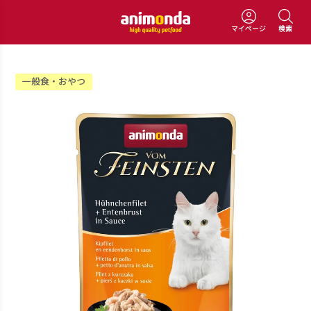
マイページ
検索
一般食・おやつ