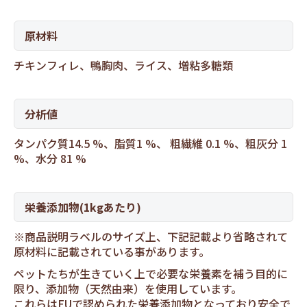
原材料
チキンフィレ、鴨胸肉、ライス、増粘多糖類
分析値
タンパク質14.5 %、脂質1 %、 粗繊維 0.1 %、粗灰分 1
%、水分 81 %
栄養添加物(1kgあたり)
※商品説明ラベルのサイズ上、下記記載より省略されて
原材料に記載されている事があります。
ペットたちが生きていく上で必要な栄養素を補う目的に
限り、添加物（天然由来）を使用しています。
これらはEUで認められた栄養添加物となっており安全で