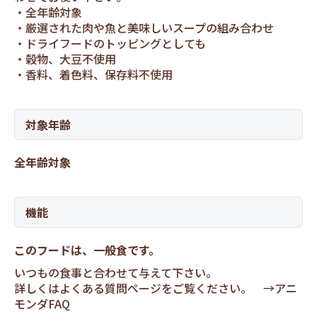
全年齢対象
厳選された肉や魚と美味しいスープの組み合わせ
ドライフードのトッピングとしても
穀物、大豆不使用
香料、着色料、保存料不使用
対象年齢
全年齢対象
機能
このフードは、一般食です。
いつもの食事と合わせて与えて下さい。
詳しくはよくある質問ページをご覧ください。 →
アニ
モンダFAQ