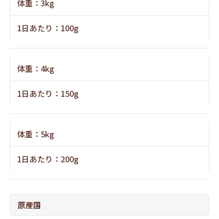
体重：3kg
1日あたり：100g
体重：4kg
1日あたり：150g
体重：5kg
1日あたり：200g
原産国