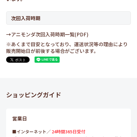
次回入荷時期
→
アニモンダ次回入荷時期一覧(PDF)
※あくまで目安となっており、運送状況等の理由により
販売開始日が前後する場合がございます。
ショッピングガイド
営業日
■インターネット／
24時間365日受付