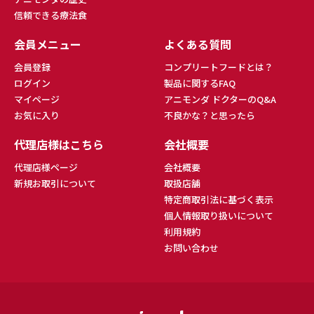
信頼できる療法食
会員メニュー
よくある質問
会員登録
コンプリートフードとは？
ログイン
製品に関するFAQ
マイページ
アニモンダ ドクターのQ&A
お気に入り
不良かな？と思ったら
代理店様はこちら
会社概要
代理店様ページ
会社概要
新規お取引について
取扱店舗
特定商取引法に基づく表示
個人情報取り扱いについて
利用規約
お問い合わせ