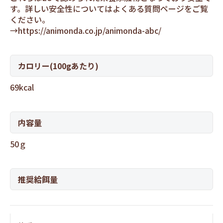
す。詳しい安全性についてはよくある質問ページをご覧
ください。
→
https://animonda.co.jp/animonda-abc/
カロリー(100gあたり)
69kcal
内容量
50ｇ
推奨給餌量