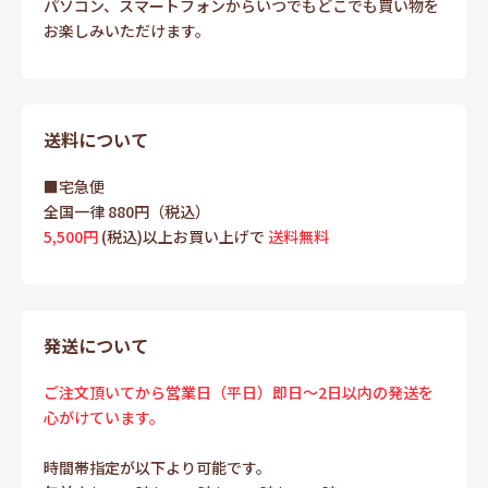
パソコン、スマートフォンからいつでもどこでも買い物を
お楽しみいただけます。
送料について
■宅急便
全国一律 880円（税込）
5,500円
(税込)以上お買い上げで
送料無料
発送について
ご注文頂いてから営業日（平日）即日～2日以内の発送を
心がけています。
時間帯指定が以下より可能です。