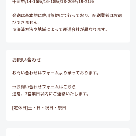
午前中/14-16時/16-18時/18-20時/19-21時
発送は基本的に佐川急便にて行っており、配送業者はお選
びできません。
※決済方法や地域によって運送会社が異なります。
お問い合わせ
お問い合わせはフォームより承っております。
→お問い合わせフォームはこちら
通常、2営業日以内にご連絡いたします。
[定休日]土・日・祝日・祭日