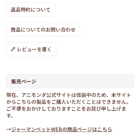
返品特約について
商品についてのお問い合わせ
レビューを書く
販売ページ
現在、アニモンダ公式サイトは改装中のため、本サイト
からこちらの製品をご購入いただくことはできません。
ご不便をおかけしておりますことをお詫び申し上げま
す。
→
ジャーマンペットWEBの商品ページはこちら