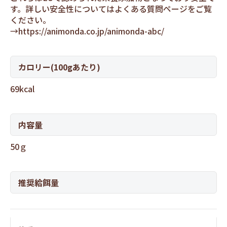
す。詳しい安全性についてはよくある質問ページをご覧
ください。
→
https://animonda.co.jp/animonda-abc/
カロリー(100gあたり)
69kcal
内容量
50ｇ
推奨給餌量