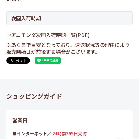
次回入荷時期
→
アニモンダ次回入荷時期一覧(PDF)
※あくまで目安となっており、運送状況等の理由により
販売開始日が前後する場合がございます。
ショッピングガイド
営業日
■インターネット／
24時間365日受付