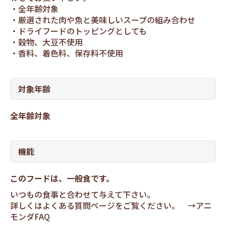
全年齢対象
厳選された肉や魚と美味しいスープの組み合わせ
ドライフードのトッピングとしても
穀物、大豆不使用
香料、着色料、保存料不使用
対象年齢
全年齢対象
機能
このフードは、一般食です。
いつもの食事と合わせて与えて下さい。
詳しくはよくある質問ページをご覧ください。 →
アニ
モンダFAQ