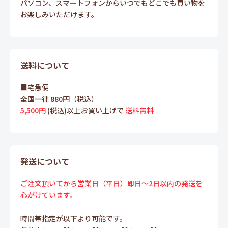
パソコン、スマートフォンからいつでもどこでも買い物を
お楽しみいただけます。
送料について
■宅急便
全国一律 880円（税込）
5,500円
(税込)以上お買い上げで
送料無料
発送について
ご注文頂いてから営業日（平日）即日～2日以内の発送を
心がけています。
時間帯指定が以下より可能です。