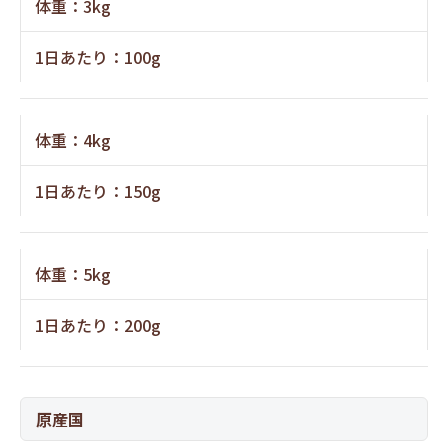
体重：3kg
1日あたり：100g
体重：4kg
1日あたり：150g
体重：5kg
1日あたり：200g
原産国