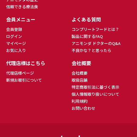
信頼できる療法食
会員メニュー
よくある質問
会員登録
コンプリートフードとは？
ログイン
製品に関するFAQ
マイページ
アニモンダ ドクターのQ&A
お気に入り
不良かな？と思ったら
代理店様はこちら
会社概要
代理店様ページ
会社概要
新規お取引について
取扱店舗
特定商取引法に基づく表示
個人情報取り扱いについて
利用規約
お問い合わせ