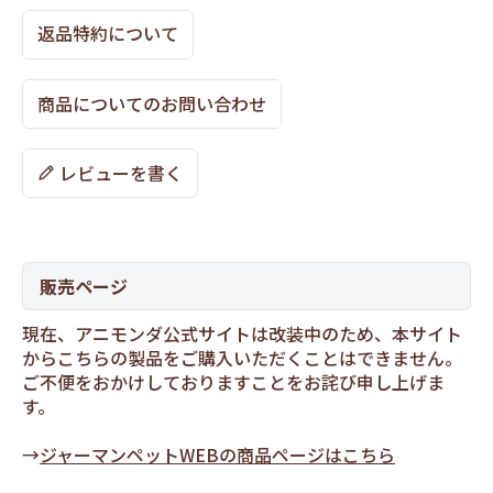
返品特約について
商品についてのお問い合わせ
レビューを書く
販売ページ
現在、アニモンダ公式サイトは改装中のため、本サイト
からこちらの製品をご購入いただくことはできません。
ご不便をおかけしておりますことをお詫び申し上げま
す。
→
ジャーマンペットWEBの商品ページはこちら