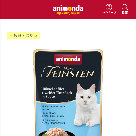
マイページ
検索
一般食・おやつ