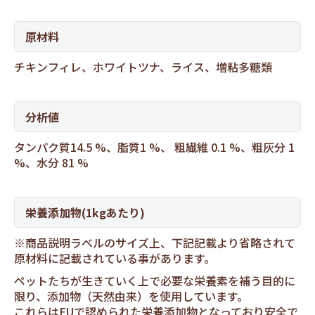
原材料
チキンフィレ、ホワイトツナ、ライス、増粘多糖類
分析値
タンパク質14.5 %、脂質1 %、 粗繊維 0.1 %、粗灰分 1
%、水分 81 %
栄養添加物(1kgあたり)
※商品説明ラベルのサイズ上、下記記載より省略されて
原材料に記載されている事があります。
ペットたちが生きていく上で必要な栄養素を補う目的に
限り、添加物（天然由来）を使用しています。
これらはEUで認められた栄養添加物となっており安全で