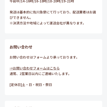
午前中/14-16時/16-18時/18-20時/19-21時
発送は基本的に佐川急便にて行っており、配送業者はお選
びできません。
※決済方法や地域によって運送会社が異なります。
お問い合わせ
お問い合わせはフォームより承っております。
→お問い合わせフォームはこちら
通常、2営業日以内にご連絡いたします。
[定休日]土・日・祝日・祭日