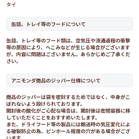
タイ
缶詰、トレイ等のフードについて
缶詰、トレイ等のフード類は、空気圧や流通過程の衝撃
等の原因により、へこみなどが生じる場合がございます
が、内容に問題はございません。あらかじめご了承くだ
さい。
アニモンダ商品のジッパー仕様について
商品のジッパーは袋を密封するためではなく、中身がこ
ぼれないよう設けられております。
開封後の酸化がご心配な場合は、開封後は密閉容器に移
していただくことをおすすめいたします。
また、ドライフード等の製品には輸送時の気圧変化によ
る破裂防止の為、ピンホール程度の穴がある場合がござ
います。