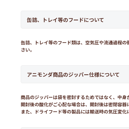
缶詰、トレイ等のフードについて
缶詰、トレイ等のフード類は、空気圧や流通過程の
さい。
アニモンダ商品のジッパー仕様について
商品のジッパーは袋を密封するためではなく、中身
開封後の酸化がご心配な場合は、開封後は密閉容器
また、ドライフード等の製品には輸送時の気圧変化