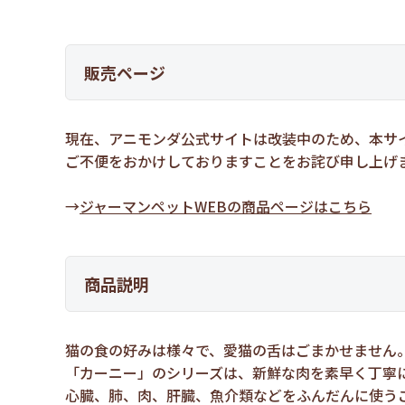
販売ページ
現在、アニモンダ公式サイトは改装中のため、本サ
ご不便をおかけしておりますことをお詫び申し上げ
→
ジャーマンペットWEBの商品ページはこちら
商品説明
猫の食の好みは様々で、愛猫の舌はごまかせません
「カーニー」のシリーズは、新鮮な肉を素早く丁寧
心臓、肺、肉、肝臓、魚介類などをふんだんに使う