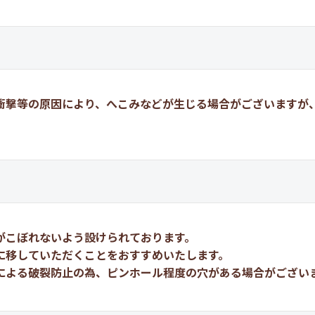
衝撃等の原因により、へこみなどが生じる場合がございますが
がこぼれないよう設けられております。
に移していただくことをおすすめいたします。
による破裂防止の為、ピンホール程度の穴がある場合がござい