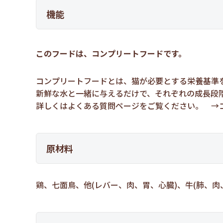
機能
このフードは、コンプリートフードです。
コンプリートフードとは、猫が必要とする栄養基準
新鮮な水と一緒に与えるだけで、それぞれの成長段
詳しくはよくある質問ページをご覧ください。 →
原材料
鶏、七面鳥、他(レバー、肉、胃、心臓)、牛(肺、