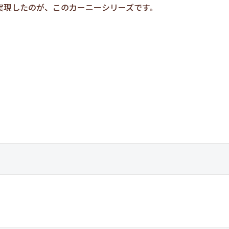
実現したのが、このカーニーシリーズです。
ド