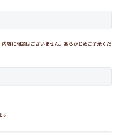
、内容に問題はございません。あらかじめご了承くだ
ます。