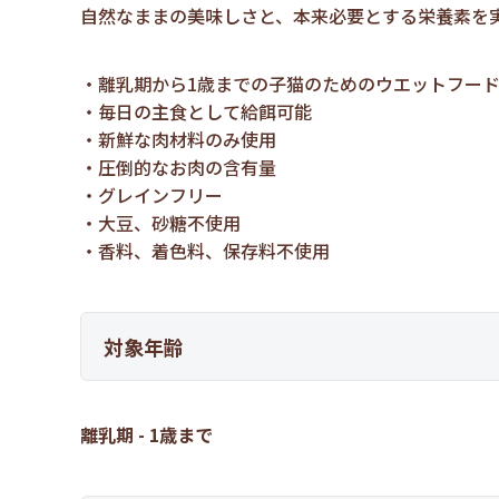
自然なままの美味しさと、本来必要とする栄養素を
離乳期から1歳までの子猫のためのウエットフー
毎日の主食として給餌可能
新鮮な肉材料のみ使用
圧倒的なお肉の含有量
グレインフリー
大豆、砂糖不使用
香料、着色料、保存料不使用
対象年齢
離乳期 - 1歳まで