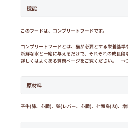
機能
このフードは、コンプリートフードです。
コンプリートフードとは、猫が必要とする栄養基準
新鮮な水と一緒に与えるだけで、それぞれの成長段
詳しくはよくある質問ページをご覧ください。 →
原材料
子牛(肺、心臓)、鶏(レバー、心臓)、七面鳥(肉)