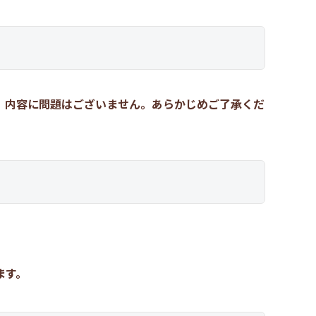
、内容に問題はございません。あらかじめご了承くだ
ます。