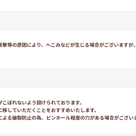
衝撃等の原因により、へこみなどが生じる場合がございますが
がこぼれないよう設けられております。
に移していただくことをおすすめいたします。
による破裂防止の為、ピンホール程度の穴がある場合がござい