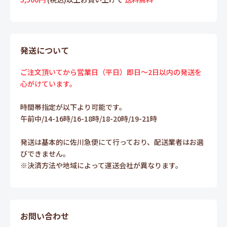
発送について
ご注文頂いてから営業日（平日）即日～2日以内の発送を
心がけています。
時間帯指定が以下より可能です。
午前中/14-16時/16-18時/18-20時/19-21時
発送は基本的に佐川急便にて行っており、配送業者はお選
びできません。
※決済方法や地域によって運送会社が異なります。
お問い合わせ