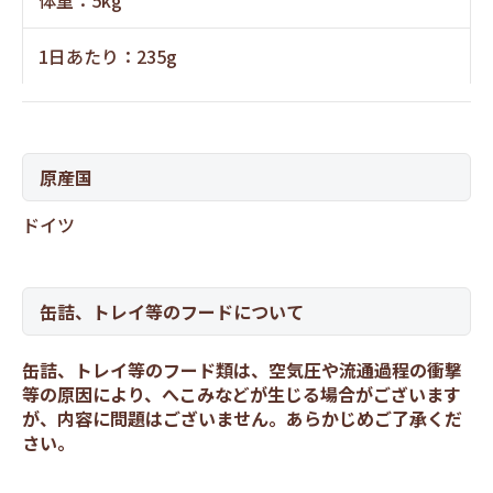
体重：5kg
1日あたり：235g
原産国
ドイツ
缶詰、トレイ等のフードについて
缶詰、トレイ等のフード類は、空気圧や流通過程の衝撃
等の原因により、へこみなどが生じる場合がございます
が、内容に問題はございません。あらかじめご了承くだ
さい。