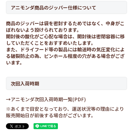
アニモンダ商品のジッパー仕様について
商品のジッパーは袋を密封するためではなく、中身がこ
ぼれないよう設けられております。
開封後の酸化がご心配な場合は、開封後は密閉容器に移
していただくことをおすすめいたします。
また、ドライフード等の製品には輸送時の気圧変化によ
る破裂防止の為、ピンホール程度の穴がある場合がござ
います。
次回入荷時期
→
アニモンダ次回入荷時期一覧(PDF)
※あくまで目安となっており、運送状況等の理由により
販売開始日が前後する場合がございます。