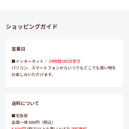
ショッピングガイド
営業日
■インターネット／
24時間365日受付
パソコン、スマートフォンからいつでもどこでも買い物を
お楽しみいただけます。
送料について
■宅急便
全国一律 880円（税込）
5,500円
(税込)以上お買い上げで
送料無料