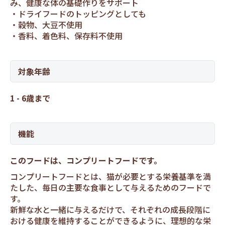
み、健康な体の基礎作りをサポート
ドライフードのトッピングとしても
穀物、大豆不使用
香料、着色料、保存料不使用
対象年齢
1 - 6歳まで
機能
このフードは、コンプリートフードです。
コンプリートフードとは、猫が必要とする栄養基準を満
たした、毎日の主要な食事として与えるためのフードで
す。
新鮮な水と一緒に与えるだけで、それぞれの成長段階に
おける健康を維持することができるように、理想的な栄