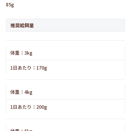
85g
推奨給餌量
体重：3kg
1日あたり：170g
体重：4kg
1日あたり：200g