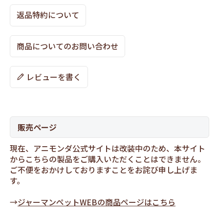
返品特約について
商品についてのお問い合わせ
レビューを書く
販売ページ
現在、アニモンダ公式サイトは改装中のため、本サイト
からこちらの製品をご購入いただくことはできません。
ご不便をおかけしておりますことをお詫び申し上げま
す。
→
ジャーマンペットWEBの商品ページはこちら