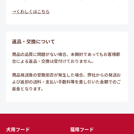
→くわしくはこちら
返品・交換について
商品の品質に問題がない場合、未開封であってもお客様都
合による返品・交換は受付けておりません。
商品発送後の受取拒否が発生した場合、弊社からの発送お
よび返却の送料・支払い手数料等を差し引いた金額でのご
返金となります。
犬用フード
猫用フード