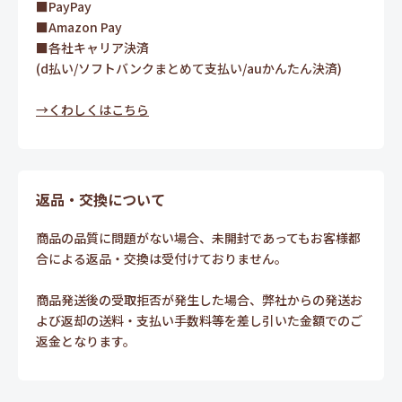
■PayPay
■Amazon Pay
■各社キャリア決済
(d払い/ソフトバンクまとめて支払い/auかんたん決済)
→くわしくはこちら
返品・交換について
商品の品質に問題がない場合、未開封であってもお客様都
合による返品・交換は受付けておりません。
商品発送後の受取拒否が発生した場合、弊社からの発送お
よび返却の送料・支払い手数料等を差し引いた金額でのご
返金となります。