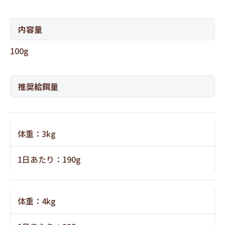
内容量
100g
推奨給餌量
体重：3kg
1日あたり：190g
体重：4kg