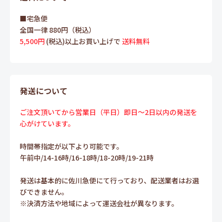
■宅急便
全国一律 880円（税込）
5,500円
(税込)以上お買い上げで
送料無料
発送について
ご注文頂いてから営業日（平日）即日～2日以内の発送を
心がけています。
時間帯指定が以下より可能です。
午前中/14-16時/16-18時/18-20時/19-21時
発送は基本的に佐川急便にて行っており、配送業者はお選
びできません。
※決済方法や地域によって運送会社が異なります。