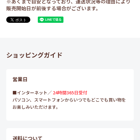
※あくまで目安となっており、運送状況等の理由により
販売開始日が前後する場合がございます。
ショッピングガイド
営業日
■インターネット／
24時間365日受付
パソコン、スマートフォンからいつでもどこでも買い物を
お楽しみいただけます。
送料について