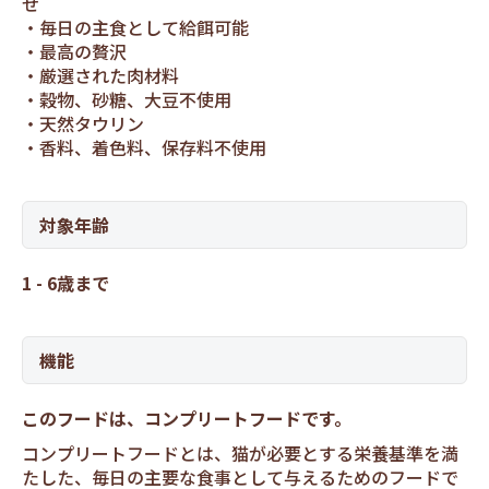
せ
毎日の主食として給餌可能
最高の贅沢
厳選された肉材料
穀物、砂糖、大豆不使用
天然タウリン
香料、着色料、保存料不使用
対象年齢
1 - 6歳まで
機能
このフードは、コンプリートフードです。
コンプリートフードとは、猫が必要とする栄養基準を満
たした、毎日の主要な食事として与えるためのフードで