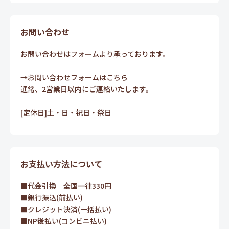
お問い合わせ
お問い合わせはフォームより承っております。
→お問い合わせフォームはこちら
通常、2営業日以内にご連絡いたします。
[定休日]土・日・祝日・祭日
お支払い方法について
■代金引換 全国一律330円
■銀行振込(前払い)
■クレジット決済(一括払い)
■NP後払い(コンビニ払い)