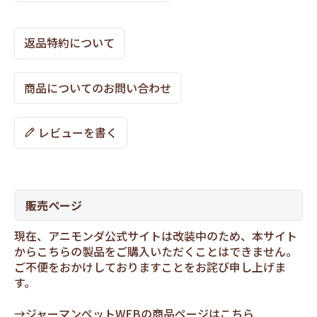
返品特約について
商品についてのお問い合わせ
レビューを書く
販売ページ
現在、アニモンダ公式サイトは改装中のため、本サイト
からこちらの製品をご購入いただくことはできません。
ご不便をおかけしておりますことをお詫び申し上げま
す。
→
ジャーマンペットWEBの商品ページはこちら