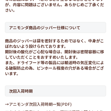
が、内容に問題はございません。あらかじめご了承くだ
さい。
アニモンダ商品のジッパー仕様について
商品のジッパーは袋を密封するためではなく、中身がこ
ぼれないよう設けられております。
開封後の酸化がご心配な場合は、開封後は密閉容器に移
していただくことをおすすめいたします。
また、ドライフード等の製品には輸送時の気圧変化によ
る破裂防止の為、ピンホール程度の穴がある場合がござ
います。
次回入荷時期
→
アニモンダ次回入荷時期一覧(PDF)