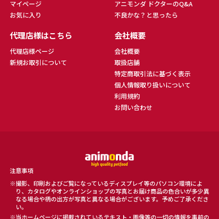
マイページ
アニモンダ ドクターのQ&A
お気に入り
不良かな？と思ったら
代理店様はこちら
会社概要
代理店様ページ
会社概要
新規お取引について
取扱店舗
特定商取引法に基づく表示
個人情報取り扱いについて
利用規約
お問い合わせ
注意事項
撮影、印刷およびご覧になっているディスプレイ等のパソコン環境によ
り、カタログやオンラインショップの写真とお届け商品の色合いが多少異
なる場合や柄の出方が写真と異なる場合がございます。予めご了承くださ
い。
当ホームページに掲載されているテキスト・画像等の一切の情報を事前の