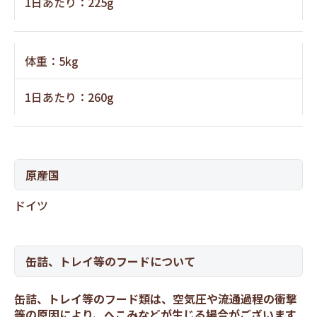
1日あたり：225g
体重：5kg
1日あたり：260g
原産国
ドイツ
缶詰、トレイ等のフードについて
缶詰、トレイ等のフード類は、空気圧や流通過程の衝撃
等の原因により、へこみなどが生じる場合がございます