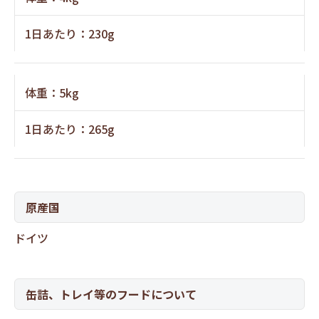
1日あたり：230g
体重：5kg
1日あたり：265g
原産国
ドイツ
缶詰、トレイ等のフードについて