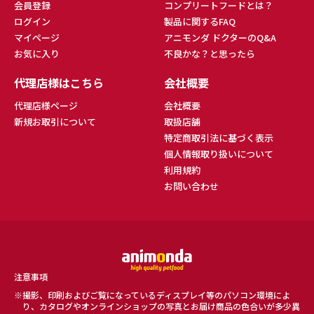
会員登録
コンプリートフードとは？
ログイン
製品に関するFAQ
マイページ
アニモンダ ドクターのQ&A
お気に入り
不良かな？と思ったら
代理店様はこちら
会社概要
代理店様ページ
会社概要
新規お取引について
取扱店舗
特定商取引法に基づく表示
個人情報取り扱いについて
利用規約
お問い合わせ
注意事項
撮影、印刷およびご覧になっているディスプレイ等のパソコン環境によ
り、カタログやオンラインショップの写真とお届け商品の色合いが多少異