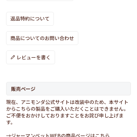
返品特約について
商品についてのお問い合わせ
レビューを書く
販売ページ
現在、アニモンダ公式サイトは改装中のため、本サイト
からこちらの製品をご購入いただくことはできません。
ご不便をおかけしておりますことをお詫び申し上げま
す。
→
ジャーマンペットWEBの商品ページはこちら