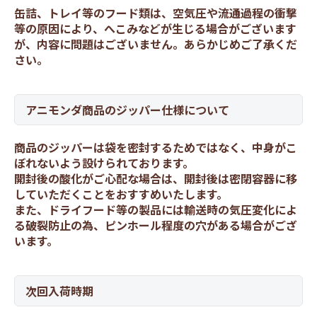
缶詰、トレイ等のフード類は、空気圧や流通過程の衝撃
等の原因により、へこみなどが生じる場合がございます
が、内容に問題はございません。あらかじめご了承くだ
さい。
アニモンダ商品のジッパー仕様について
商品のジッパーは袋を密封するためではなく、中身がこ
ぼれないよう設けられております。
開封後の酸化がご心配な場合は、開封後は密閉容器に移
していただくことをおすすめいたします。
また、ドライフード等の製品には輸送時の気圧変化によ
る破裂防止の為、ピンホール程度の穴がある場合がござ
います。
次回入荷時期