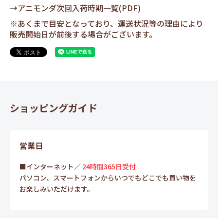
→
アニモンダ次回入荷時期一覧(PDF)
※あくまで目安となっており、運送状況等の理由により
販売開始日が前後する場合がございます。
ショッピングガイド
営業日
■インターネット／
24時間365日受付
パソコン、スマートフォンからいつでもどこでも買い物を
お楽しみいただけます。