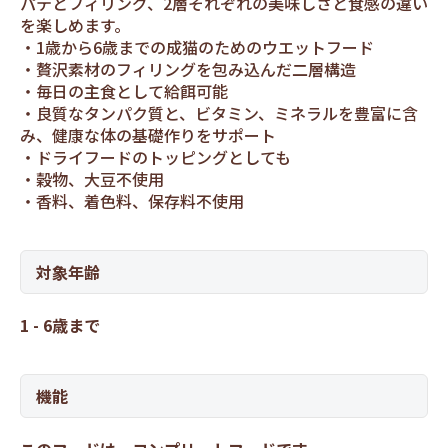
パテとフィリング、2層それぞれの美味しさと食感の違い
を楽しめます。
1歳から6歳までの成猫のためのウエットフード
贅沢素材のフィリングを包み込んだ二層構造
毎日の主食として給餌可能
良質なタンパク質と、ビタミン、ミネラルを豊富に含
み、健康な体の基礎作りをサポート
ドライフードのトッピングとしても
穀物、大豆不使用
香料、着色料、保存料不使用
対象年齢
1 - 6歳まで
機能