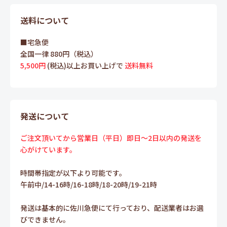
送料について
■宅急便
全国一律 880円（税込）
5,500円
(税込)以上お買い上げで
送料無料
発送について
ご注文頂いてから営業日（平日）即日～2日以内の発送を
心がけています。
時間帯指定が以下より可能です。
午前中/14-16時/16-18時/18-20時/19-21時
発送は基本的に佐川急便にて行っており、配送業者はお選
びできません。