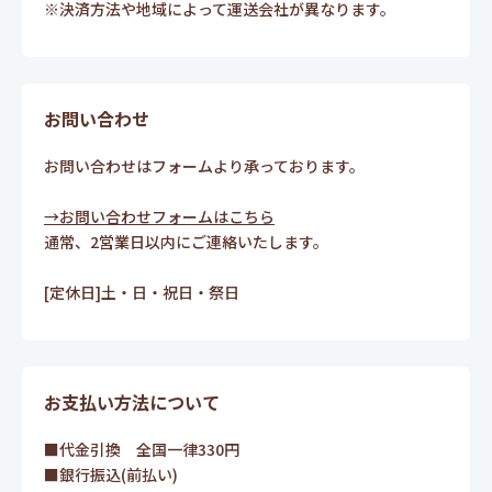
※決済方法や地域によって運送会社が異なります。
お問い合わせ
お問い合わせはフォームより承っております。
→お問い合わせフォームはこちら
通常、2営業日以内にご連絡いたします。
[定休日]土・日・祝日・祭日
お支払い方法について
■代金引換 全国一律330円
■銀行振込(前払い)