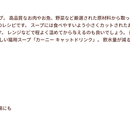
プ。 高品質なお肉やお魚、野菜など厳選された原材料から取っ
レシピです。 スープには食べやすいよう小さくカットされた
。 レンジなどで程よく温めてから与えるのも良いでしょう。
しい猫用スープ「カーニー キャットドリンク」。 飲水量が減
場にも