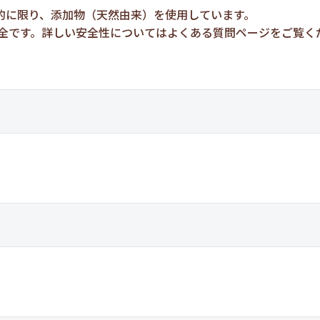
的に限り、添加物（天然由来）を使用しています。
安全です。詳しい安全性についてはよくある質問ページをご覧く