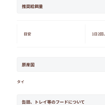
推奨給餌量
目安
1日2回
原産国
タイ
缶詰、トレイ等のフードについて