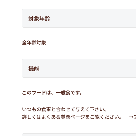
対象年齢
全年齢対象
機能
このフードは、一般食です。
いつもの食事と合わせて与えて下さい。
詳しくはよくある質問ページをご覧ください。 →