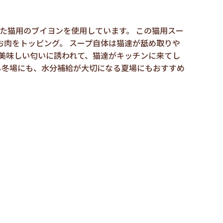
た猫用のブイヨンを使用しています。 この猫用スー
お肉をトッピング。 スープ自体は猫達が舐め取りや
 美味しい匂いに誘われて、猫達がキッチンに来てし
る冬場にも、水分補給が大切になる夏場にもおすすめ