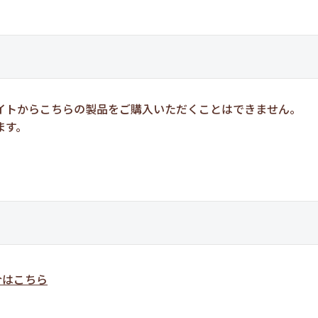
イトからこちらの製品をご購入いただくことはできません。
ます。
介はこちら