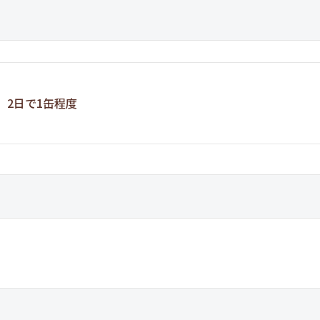
、2日で1缶程度