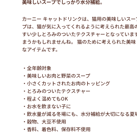
美味しいスープでしっかり水分補給。
カーニー キャットドリンクは、猫用の美味しいスー
プは、猫が気に入ってくれるように考えられた最高の
すい少しとろみのついたテクスチャーとなっています
まうかもしれませんね。 猫のために考えられた美味
なアイテムです。
全年齢対象
美味しいお肉と野菜のスープ
小さくカットされたお肉のトッピング
とろみのついたテクスチャー
程よく温めてもOK
お水を飲まない子に
飲水量が減る冬場にも、水分補給が大切になる夏
穀物、大豆不使用
香料、着色料、保存料不使用