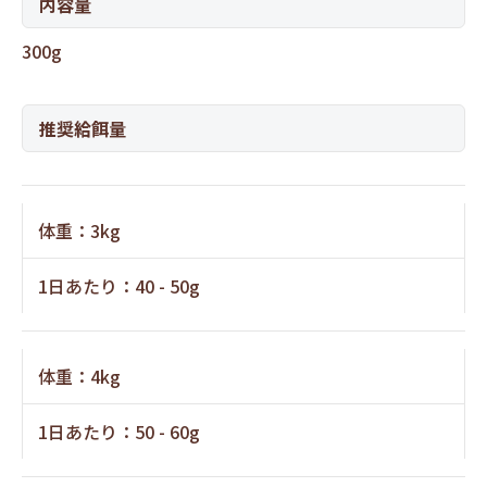
内容量
300g
推奨給餌量
体重：3kg
1日あたり：40 - 50g
体重：4kg
1日あたり：50 - 60g