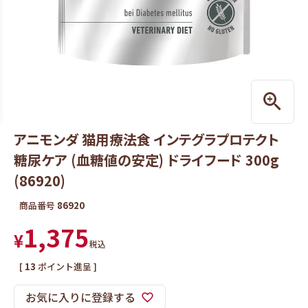
アニモンダ 猫用療法食 インテグラプロテクト
糖尿ケア (血糖値の安定) ドライフード 300g
(86920)
商品番号
86920
1,375
¥
税込
[
13
ポイント進呈 ]
お気に入りに登録する