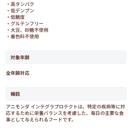
高タンパク
低デンプン
低糖度
グルテンフリー
大豆、砂糖不使用
着色料不使用
対象年齢
全年齢対応
機能
アニモンダ インテグラプロテクトは、特定の疾病等に対
応するために栄養バランスを考慮した、毎日の主要な食
事として与えられるフードです。