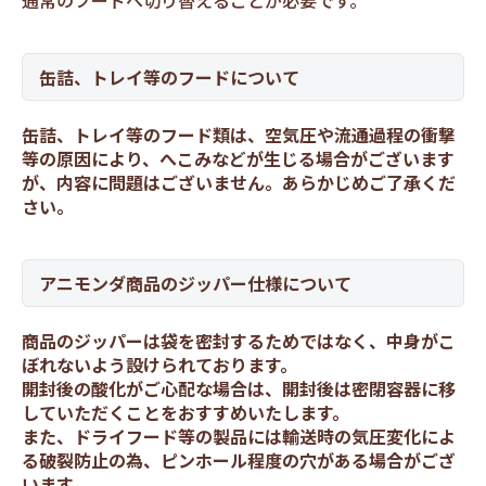
通常のフードへ切り替えることが必要です。
缶詰、トレイ等のフードについて
缶詰、トレイ等のフード類は、空気圧や流通過程の衝撃
等の原因により、へこみなどが生じる場合がございます
が、内容に問題はございません。あらかじめご了承くだ
さい。
アニモンダ商品のジッパー仕様について
商品のジッパーは袋を密封するためではなく、中身がこ
ぼれないよう設けられております。
開封後の酸化がご心配な場合は、開封後は密閉容器に移
していただくことをおすすめいたします。
また、ドライフード等の製品には輸送時の気圧変化によ
る破裂防止の為、ピンホール程度の穴がある場合がござ
います。