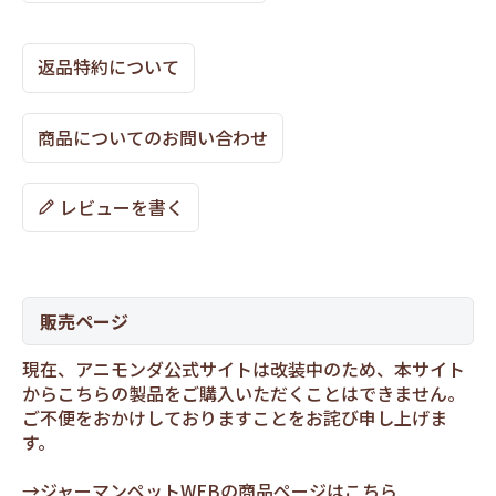
返品特約について
商品についてのお問い合わせ
レビューを書く
販売ページ
現在、アニモンダ公式サイトは改装中のため、本サイト
からこちらの製品をご購入いただくことはできません。
ご不便をおかけしておりますことをお詫び申し上げま
す。
→
ジャーマンペットWEBの商品ページはこちら