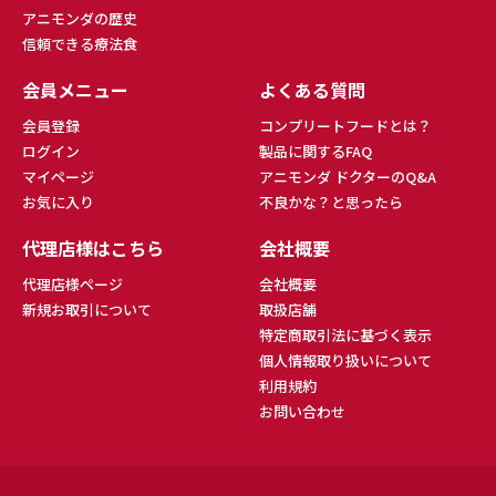
アニモンダの歴史
信頼できる療法食
会員メニュー
よくある質問
会員登録
コンプリートフードとは？
ログイン
製品に関するFAQ
マイページ
アニモンダ ドクターのQ&A
お気に入り
不良かな？と思ったら
代理店様はこちら
会社概要
代理店様ページ
会社概要
新規お取引について
取扱店舗
特定商取引法に基づく表示
個人情報取り扱いについて
利用規約
お問い合わせ