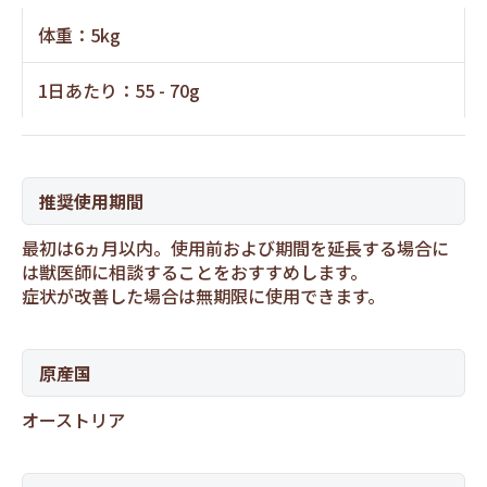
体重：5kg
1日あたり：55 - 70g
推奨使用期間
最初は6ヵ月以内。使用前および期間を延長する場合に
は獣医師に相談することをおすすめします。
症状が改善した場合は無期限に使用できます。
原産国
オーストリア