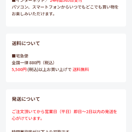
■インターネット／
24時間365日受付
パソコン、スマートフォンからいつでもどこでも買い物を
お楽しみいただけます。
送料について
■宅急便
全国一律 880円（税込）
5,500円
(税込)以上お買い上げで
送料無料
発送について
ご注文頂いてから営業日（平日）即日～2日以内の発送を
心がけています。
時間帯指定が以下より可能です。