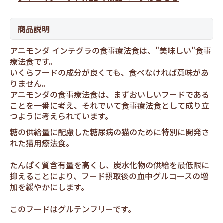
商品説明
アニモンダ インテグラの食事療法食は、"美味しい"食事
療法食です。
いくらフードの成分が良くても、食べなければ意味があ
りません。
アニモンダの食事療法食は、まずおいしいフードである
ことを一番に考え、それでいて食事療法食として成り立
つように考えられています。
糖の供給量に配慮した糖尿病の猫のために特別に開発さ
れた猫用療法食。
たんぱく質含有量を高くし、炭水化物の供給を最低限に
抑えることにより、フード摂取後の血中グルコースの増
加を緩やかにします。
このフードはグルテンフリーです。