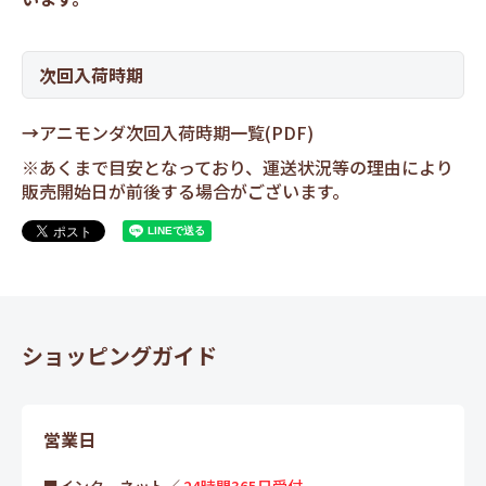
次回入荷時期
→
アニモンダ次回入荷時期一覧(PDF)
※あくまで目安となっており、運送状況等の理由により
販売開始日が前後する場合がございます。
ショッピングガイド
営業日