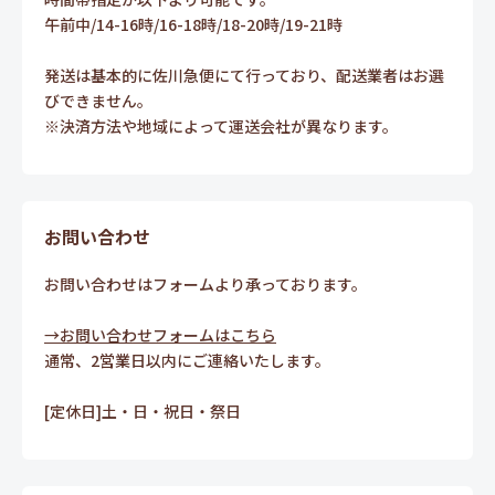
午前中/14-16時/16-18時/18-20時/19-21時
発送は基本的に佐川急便にて行っており、配送業者はお選
びできません。
※決済方法や地域によって運送会社が異なります。
お問い合わせ
お問い合わせはフォームより承っております。
→お問い合わせフォームはこちら
通常、2営業日以内にご連絡いたします。
[定休日]土・日・祝日・祭日