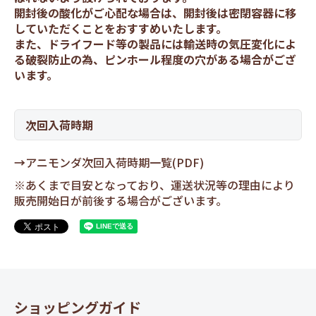
開封後の酸化がご心配な場合は、開封後は密閉容器に移
していただくことをおすすめいたします。
また、ドライフード等の製品には輸送時の気圧変化によ
る破裂防止の為、ピンホール程度の穴がある場合がござ
います。
次回入荷時期
→
アニモンダ次回入荷時期一覧(PDF)
※あくまで目安となっており、運送状況等の理由により
販売開始日が前後する場合がございます。
ショッピングガイド