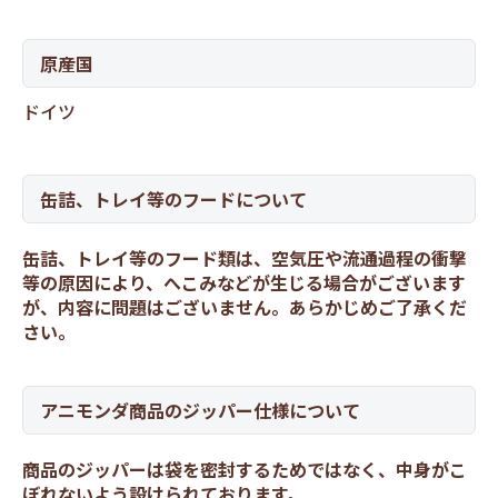
原産国
ドイツ
缶詰、トレイ等のフードについて
缶詰、トレイ等のフード類は、空気圧や流通過程の衝撃
等の原因により、へこみなどが生じる場合がございます
が、内容に問題はございません。あらかじめご了承くだ
さい。
アニモンダ商品のジッパー仕様について
商品のジッパーは袋を密封するためではなく、中身がこ
ぼれないよう設けられております。