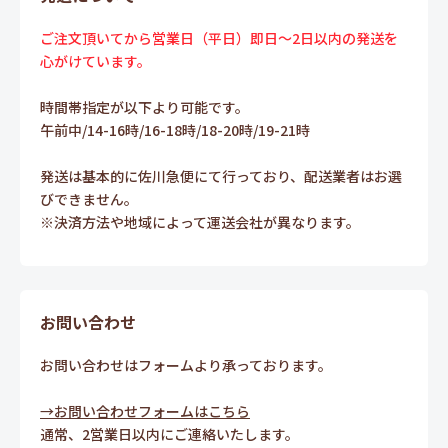
ご注文頂いてから営業日（平日）即日～2日以内の発送を
心がけています。
時間帯指定が以下より可能です。
午前中/14-16時/16-18時/18-20時/19-21時
発送は基本的に佐川急便にて行っており、配送業者はお選
びできません。
※決済方法や地域によって運送会社が異なります。
お問い合わせ
お問い合わせはフォームより承っております。
→お問い合わせフォームはこちら
通常、2営業日以内にご連絡いたします。