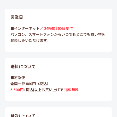
営業日
■インターネット／
24時間365日受付
パソコン、スマートフォンからいつでもどこでも買い物を
お楽しみいただけます。
送料について
■宅急便
全国一律 880円（税込）
5,500円
(税込)以上お買い上げで
送料無料
発送について