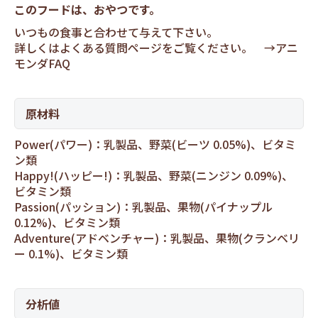
このフードは、おやつです。
いつもの食事と合わせて与えて下さい。
詳しくはよくある質問ページをご覧ください。 →
アニ
モンダFAQ
原材料
Power(パワー)：乳製品、野菜(ビーツ 0.05%)、ビタミ
ン類
Happy!(ハッピー!)：乳製品、野菜(ニンジン 0.09%)、
ビタミン類
Passion(パッション)：乳製品、果物(パイナップル
0.12%)、ビタミン類
Adventure(アドベンチャー)：乳製品、果物(クランベリ
ー 0.1%)、ビタミン類
分析値