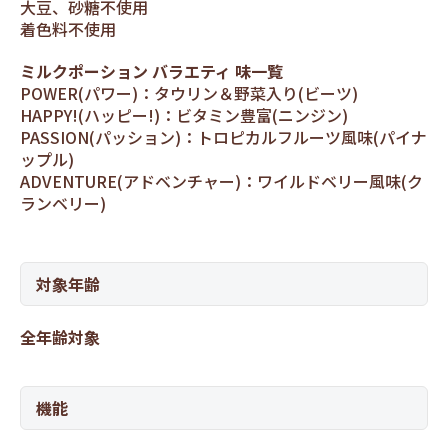
大豆、砂糖不使用
着色料不使用
ミルクポーション バラエティ 味一覧
POWER(パワー)：タウリン＆野菜入り(ビーツ)
HAPPY!(ハッピー!)：ビタミン豊富(ニンジン)
PASSION(パッション)：トロピカルフルーツ風味(パイナ
ップル)
ADVENTURE(アドベンチャー)：ワイルドベリー風味(ク
ランベリー)
対象年齢
全年齢対象
機能