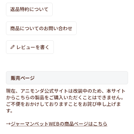
返品特約について
商品についてのお問い合わせ
レビューを書く
販売ページ
現在、アニモンダ公式サイトは改装中のため、本サイト
からこちらの製品をご購入いただくことはできません。
ご不便をおかけしておりますことをお詫び申し上げま
す。
→
ジャーマンペットWEBの商品ページはこちら