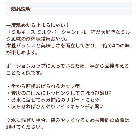
商品説明
一度舐めたら止まらにゃい！
「ミルキース ミルクポーション」は、猫が大好きなミル
ク風味の液体状猫用おやつ。
栄養バランスと美味しさを両立しており、1箱で4つの味
が楽しめます。
ポーションカップに入っているため、手から直接与える
ことも可能です。
・手から直接あげられるカップ型
・普段のごはんにトッピングしてごほうび感UP
・お水に混ぜて水分補給のサポートにも※
・凍らせればひんやりアイスキャンディ風に
※水に混ぜた場合、傷みやすくなるため長時間の放置は
避けてください。