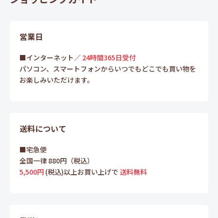
営業日
■インターネット／
24時間365日受付
パソコン、スマートフォンからいつでもどこでも買い物を
お楽しみいただけます。
送料について
■宅急便
全国一律 880円（税込）
5,500円
(税込)以上お買い上げで
送料無料