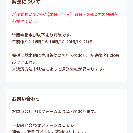
発送について
ご注文頂いてから営業日（平日）即日～2日以内の発送を
心がけています。
時間帯指定が以下より可能です。
午前中/14-16時/16-18時/18-20時/19-21時
発送は基本的に佐川急便にて行っており、配送業者はお選
びできません。
※決済方法や地域によって運送会社が異なります。
お問い合わせ
お問い合わせはフォームより承っております。
→お問い合わせフォームはこちら
通常、2営業日以内にご連絡いたします。