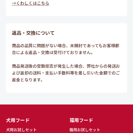
→くわしくはこちら
返品・交換について
商品の品質に問題がない場合、未開封であってもお客様都
合による返品・交換は受付けておりません。
商品発送後の受取拒否が発生した場合、弊社からの発送お
よび返却の送料・支払い手数料等を差し引いた金額でのご
返金となります。
犬用フード
猫用フード
犬用お試しセット
猫用お試しセット