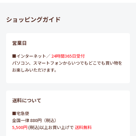
ショッピングガイド
営業日
■インターネット／
24時間365日受付
パソコン、スマートフォンからいつでもどこでも買い物を
お楽しみいただけます。
送料について
■宅急便
全国一律 880円（税込）
5,500円
(税込)以上お買い上げで
送料無料