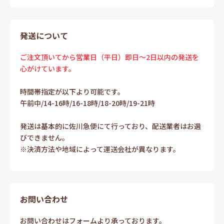
発送について
ご注文頂いてから営業日（平日）即日～2日以内の発送を
心がけています。
時間帯指定が以下より可能です。
午前中/14-16時/16-18時/18-20時/19-21時
発送は基本的に佐川急便にて行っており、配送業者はお選
びできません。
※決済方法や地域によって運送会社が異なります。
お問い合わせ
お問い合わせはフォームより承っております。