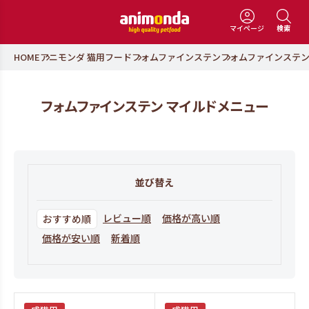
マイページ
検索
HOME
アニモンダ 猫用フード
フォムファインステン
フォムファインステン
フォムファインステン マイルドメニュー
並び替え
レビュー順
価格が高い順
おすすめ順
価格が安い順
新着順