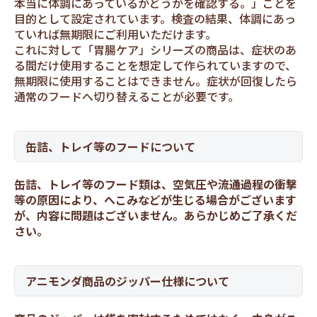
本当に体調にあっているかどうかを確認する。」ことを
目的として設定されています。検査の結果、体調にあっ
ていれば無期限にご利用いただけます。
これに対して「胃腸ケア」シリーズの商品は、症状のあ
る間だけ使用することを想定して作られていますので、
無期限に使用することはできません。症状が回復したら
通常のフードへ切り替えることが必要です。
缶詰、トレイ等のフードについて
缶詰、トレイ等のフード類は、空気圧や流通過程の衝撃
等の原因により、へこみなどが生じる場合がございます
が、内容に問題はございません。あらかじめご了承くだ
さい。
アニモンダ商品のジッパー仕様について