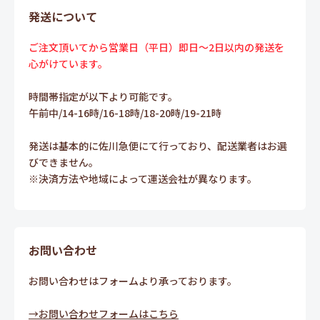
発送について
ご注文頂いてから営業日（平日）即日～2日以内の発送を
心がけています。
時間帯指定が以下より可能です。
午前中/14-16時/16-18時/18-20時/19-21時
発送は基本的に佐川急便にて行っており、配送業者はお選
びできません。
※決済方法や地域によって運送会社が異なります。
お問い合わせ
お問い合わせはフォームより承っております。
→お問い合わせフォームはこちら