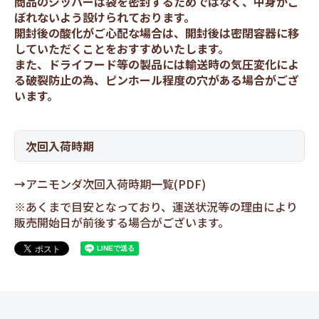
商品のジッパーは袋を密封するためではなく、中身がこ
ぼれないよう設けられております。
開封後の酸化がご心配な場合は、開封後は密閉容器に移
していただくことをおすすめいたします。
また、ドライフード等の製品には輸送時の気圧変化によ
る破裂防止の為、ピンホール程度の穴がある場合がござ
います。
次回入荷時期
→
アニモンダ次回入荷時期一覧(PDF)
※あくまで目安となっており、運送状況等の理由により
販売開始日が前後する場合がございます。