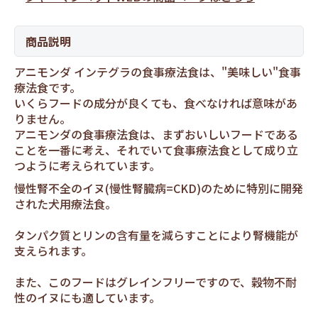
商品説明
アニモンダ インテグラの食事療法食は、"美味しい"食事
療法食です。
いくらフードの成分が良くても、食べなければ意味があ
りません。
アニモンダの食事療法食は、まずおいしいフードである
ことを一番に考え、それでいて食事療法食として成り立
つように考えられています。
慢性腎不全のイヌ(慢性腎臓病=CKD)のために特別に開発
された犬用療法食。
タンパク質とリンの含有量を減らすことにより腎機能が
支えられます。
また、このフードはグレインフリーですので、穀物不耐
性のイヌにも適しています。