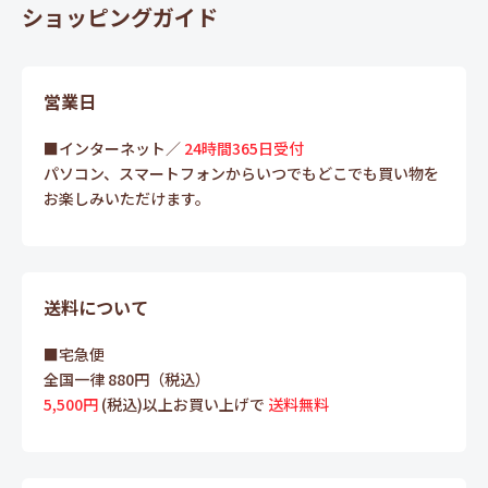
ショッピングガイド
営業日
■インターネット／
24時間365日受付
パソコン、スマートフォンからいつでもどこでも買い物を
お楽しみいただけます。
送料について
■宅急便
全国一律 880円（税込）
5,500円
(税込)以上お買い上げで
送料無料