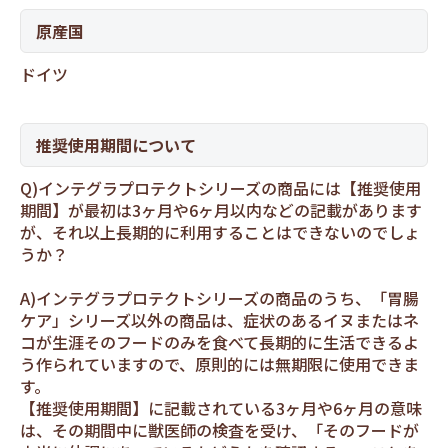
原産国
ドイツ
推奨使用期間について
Q)インテグラプロテクトシリーズの商品には【推奨使用
期間】が最初は3ヶ月や6ヶ月以内などの記載があります
が、それ以上長期的に利用することはできないのでしょ
うか？
A)インテグラプロテクトシリーズの商品のうち、「胃腸
ケア」シリーズ以外の商品は、症状のあるイヌまたはネ
コが生涯そのフードのみを食べて長期的に生活できるよ
う作られていますので、原則的には無期限に使用できま
す。
【推奨使用期間】に記載されている3ヶ月や6ヶ月の意味
は、その期間中に獣医師の検査を受け、「そのフードが