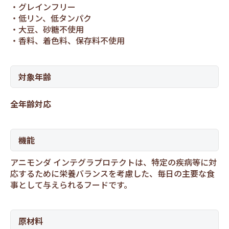
グレインフリー
低リン、低タンパク
大豆、砂糖不使用
香料、着色料、保存料不使用
対象年齢
全年齢対応
機能
アニモンダ インテグラプロテクトは、特定の疾病等に対
応するために栄養バランスを考慮した、毎日の主要な食
事として与えられるフードです。
原材料