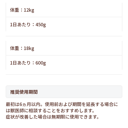
体重：12kg
1日あたり：450g
体重：18kg
1日あたり：600g
推奨使用期間
最初は6ヵ月以内。使用前および期間を延長する場合に
は獣医師に相談することをおすすめします。
症状が改善した場合は無期限に使用できます。