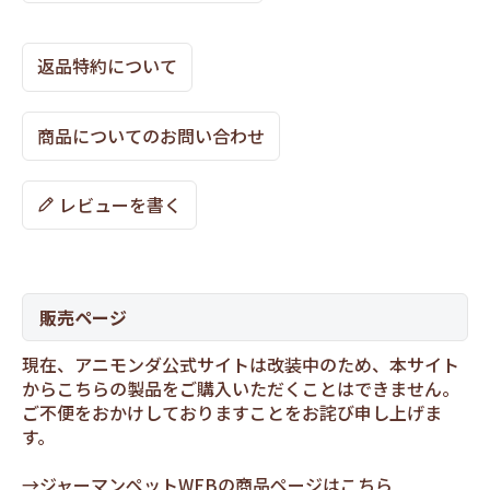
返品特約について
商品についてのお問い合わせ
レビューを書く
販売ページ
現在、アニモンダ公式サイトは改装中のため、本サイト
からこちらの製品をご購入いただくことはできません。
ご不便をおかけしておりますことをお詫び申し上げま
す。
→
ジャーマンペットWEBの商品ページはこちら