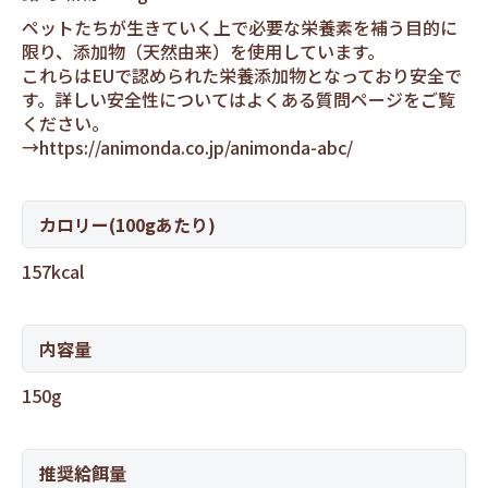
ペットたちが生きていく上で必要な栄養素を補う目的に
限り、添加物（天然由来）を使用しています。
これらはEUで認められた栄養添加物となっており安全で
す。詳しい安全性についてはよくある質問ページをご覧
ください。
→
https://animonda.co.jp/animonda-abc/
カロリー(100gあたり)
157kcal
内容量
150g
推奨給餌量