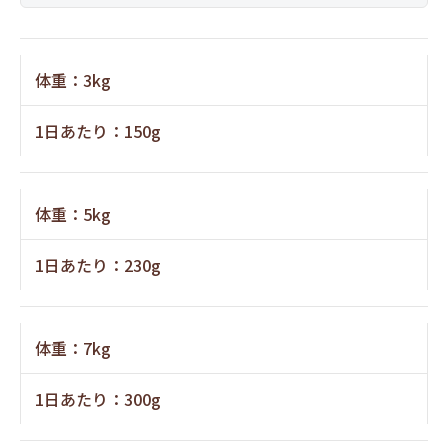
体重：3kg
1日あたり：150g
体重：5kg
1日あたり：230g
体重：7kg
1日あたり：300g