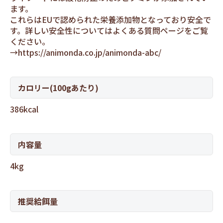
ます。
これらはEUで認められた栄養添加物となっており安全で
す。詳しい安全性についてはよくある質問ページをご覧
ください。
→
https://animonda.co.jp/animonda-abc/
カロリー(100gあたり)
386kcal
内容量
4kg
推奨給餌量