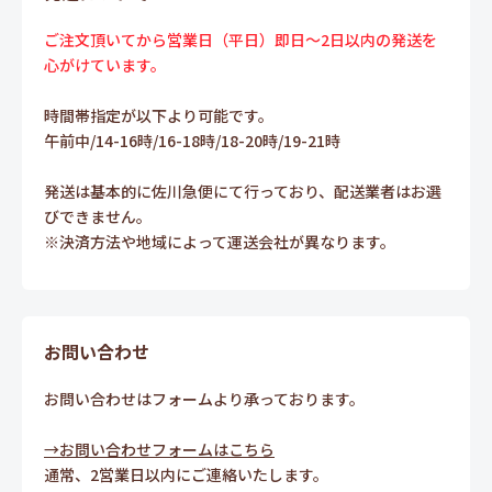
ご注文頂いてから営業日（平日）即日～2日以内の発送を
心がけています。
時間帯指定が以下より可能です。
午前中/14-16時/16-18時/18-20時/19-21時
発送は基本的に佐川急便にて行っており、配送業者はお選
びできません。
※決済方法や地域によって運送会社が異なります。
お問い合わせ
お問い合わせはフォームより承っております。
→お問い合わせフォームはこちら
通常、2営業日以内にご連絡いたします。