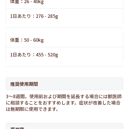
体重：26 - 40kg
1日あたり：276 - 285g
体重：50 - 60kg
1日あたり：455 - 520g
推奨使用期間
3～8週間。使用前および期間を延長する場合には獣医師
に相談することをおすすめします。症状が改善した場合
は無期限に使用できます。