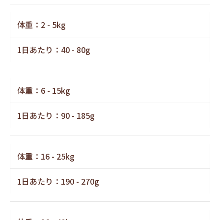
体重：2 - 5kg
1日あたり：40 - 80g
体重：6 - 15kg
1日あたり：90 - 185g
体重：16 - 25kg
1日あたり：190 - 270g