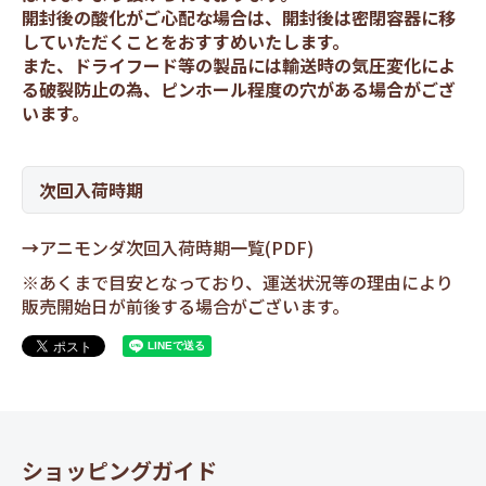
開封後の酸化がご心配な場合は、開封後は密閉容器に移
していただくことをおすすめいたします。
また、ドライフード等の製品には輸送時の気圧変化によ
る破裂防止の為、ピンホール程度の穴がある場合がござ
います。
次回入荷時期
→
アニモンダ次回入荷時期一覧(PDF)
※あくまで目安となっており、運送状況等の理由により
販売開始日が前後する場合がございます。
ショッピングガイド