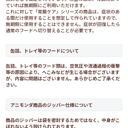
ていれば無期限にご利用いただけます。
これに対して「胃腸ケア」シリーズの商品は、症状のあ
る間だけ使用することを想定して作られていますので、
無期限に使用することはできません。症状が回復したら
通常のフードへ切り替えることが必要です。
缶詰、トレイ等のフードについて
缶詰、トレイ等のフード類は、空気圧や流通過程の衝撃
等の原因により、へこみなどが生じる場合がございます
が、内容に問題はございません。あらかじめご了承くだ
さい。
アニモンダ商品のジッパー仕様について
商品のジッパーは袋を密封するためではなく、中身がこ
ぼれないよう設けられております。