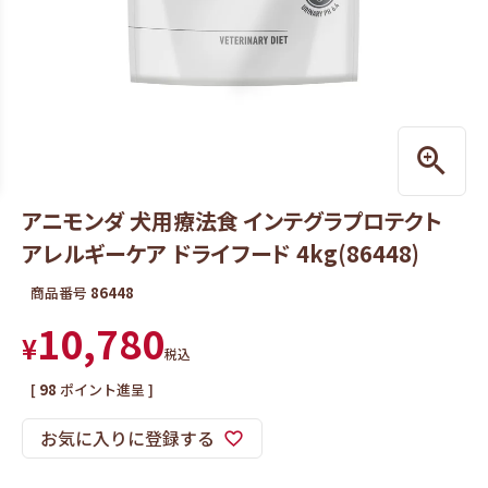
アニモンダ 犬用療法食 インテグラプロテクト
アレルギーケア ドライフード 4kg(86448)
商品番号
86448
10,780
¥
税込
[
98
ポイント進呈 ]
お気に入りに登録する