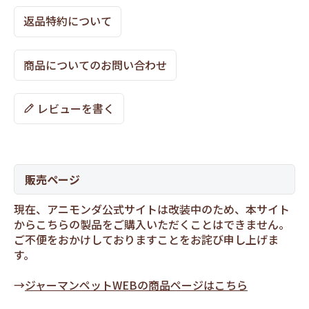
返品特約について
商品についてのお問い合わせ
レビューを書く
販売ページ
現在、アニモンダ公式サイトは改装中のため、本サイト
からこちらの製品をご購入いただくことはできません。
ご不便をおかけしておりますことをお詫び申し上げま
す。
→
ジャーマンペットWEBの商品ページはこちら