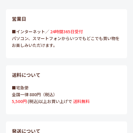
営業日
■インターネット／
24時間365日受付
パソコン、スマートフォンからいつでもどこでも買い物を
お楽しみいただけます。
送料について
■宅急便
全国一律 880円（税込）
5,500円
(税込)以上お買い上げで
送料無料
発送について