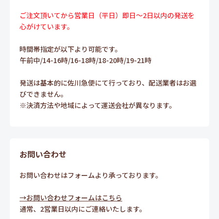
ご注文頂いてから営業日（平日）即日～2日以内の発送を
心がけています。
時間帯指定が以下より可能です。
午前中/14-16時/16-18時/18-20時/19-21時
発送は基本的に佐川急便にて行っており、配送業者はお選
びできません。
※決済方法や地域によって運送会社が異なります。
お問い合わせ
お問い合わせはフォームより承っております。
→お問い合わせフォームはこちら
通常、2営業日以内にご連絡いたします。