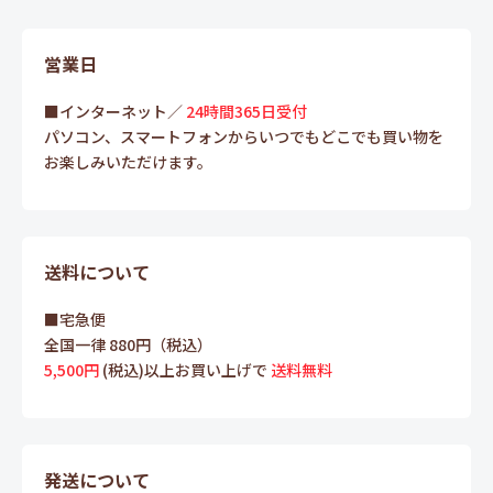
営業日
■インターネット／
24時間365日受付
パソコン、スマートフォンからいつでもどこでも買い物を
お楽しみいただけます。
送料について
■宅急便
全国一律 880円（税込）
5,500円
(税込)以上お買い上げで
送料無料
発送について