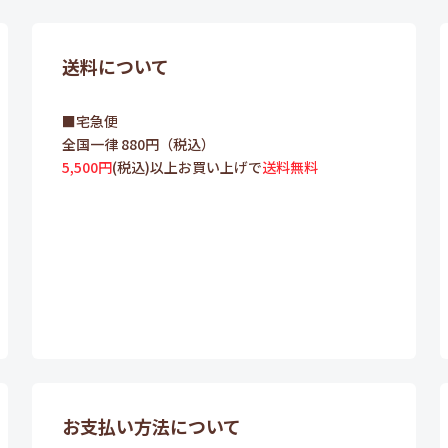
送料について
■宅急便
全国一律 880円（税込）
5,500円
(税込)以上お買い上げで
送料無料
お支払い方法について