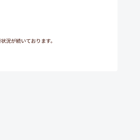
荷状況が続いております。