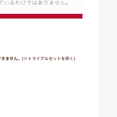
できません。
(※トライアルセットを除く)