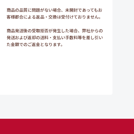
商品の品質に問題がない場合、未開封であってもお
客様都合による返品・交換は受付けておりません。
商品発送後の受取拒否が発生した場合、弊社からの
発送および返却の送料・支払い手数料等を差し引い
た金額でのご返金となります。