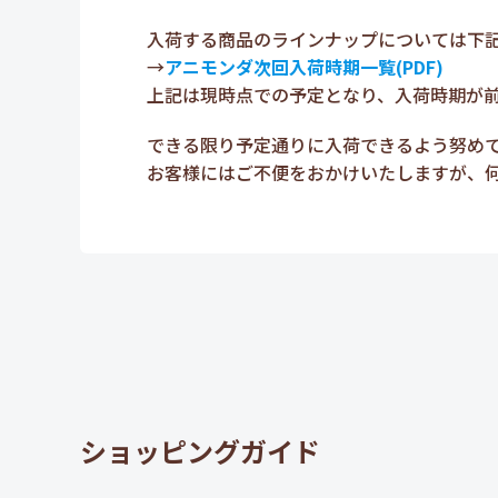
入荷する商品のラインナップについては下
→
アニモンダ次回入荷時期一覧(PDF)
上記は現時点での予定となり、入荷時期が
できる限り予定通りに入荷できるよう努め
お客様にはご不便をおかけいたしますが、
ショッピングガイド