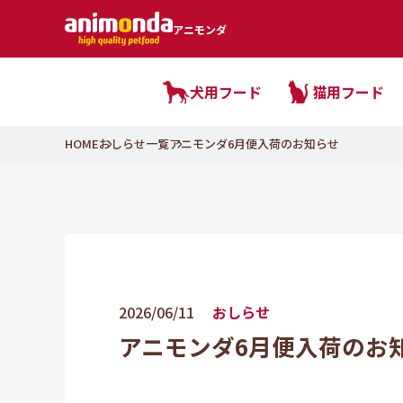
アニモンダ
犬用フード
猫用フード
HOME
おしらせ一覧
アニモンダ6月便入荷のお知らせ
2026/06/11
おしらせ
アニモンダ6月便入荷のお