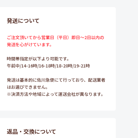
発送について
ご注文頂いてから営業日（平日）即日～2日以内の
発送を心がけています。
時間帯指定が以下より可能です。
午前中/14-16時/16-18時/18-20時/19-21時
発送は基本的に佐川急便にて行っており、配送業者
はお選びできません。
※決済方法や地域によって運送会社が異なります。
返品・交換について