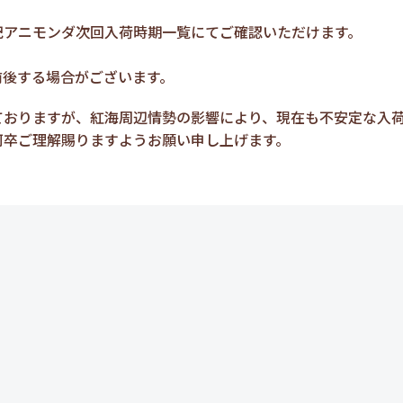
記アニモンダ次回入荷時期一覧にてご確認いただけます。
前後する場合がございます。
ておりますが、紅海周辺情勢の影響により、現在も不安定な入
何卒ご理解賜りますようお願い申し上げます。