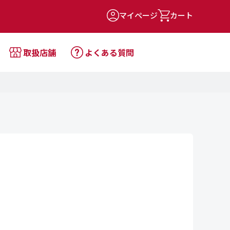
マイページ
カート
取扱店舗
よくある質問