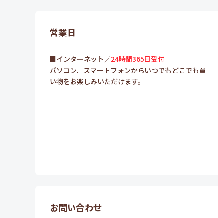
営業日
■インターネット／
24時間365日受付
パソコン、スマートフォンからいつでもどこでも買
い物をお楽しみいただけます。
お問い合わせ