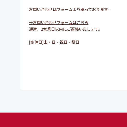
お問い合わせはフォームより承っております。
→お問い合わせフォームはこちら
通常、2営業日以内にご連絡いたします。
[定休日]土・日・祝日・祭日