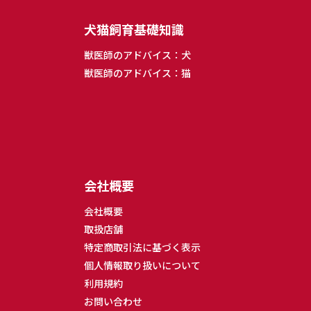
犬猫飼育基礎知識
獣医師のアドバイス：犬
獣医師のアドバイス：猫
会社概要
会社概要
取扱店舗
特定商取引法に基づく表示
個人情報取り扱いについて
利用規約
お問い合わせ